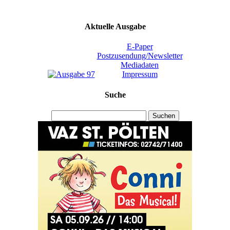
Aktuelle Ausgabe
E-Paper
Postzusendung/Newsletter
Mediadaten
Impressum
Suche
Suchen