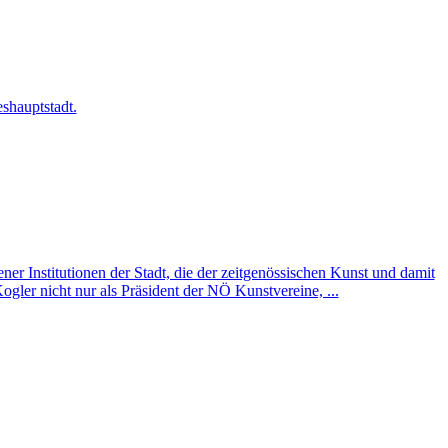
shauptstadt.
Institutionen der Stadt, die der zeitgenössischen Kunst und damit
ler nicht nur als Präsident der NÖ Kunstvereine, ...