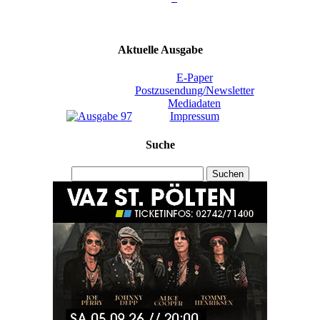
Aktuelle Ausgabe
E-Paper
Postzusendung/Newsletter
Mediadaten
Impressum
Suche
Suchen