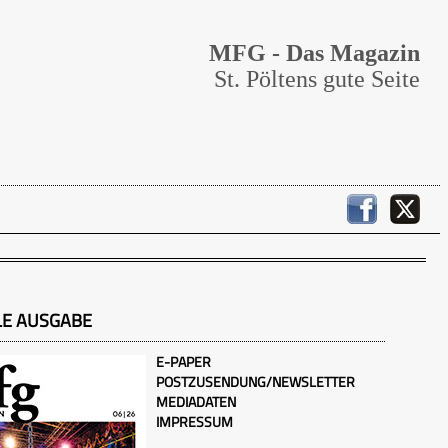
MFG - Das Magazin
St. Pöltens gute Seite
LE AUSGABE
E-PAPER
POSTZUSENDUNG/NEWSLETTER
MEDIADATEN
IMPRESSUM