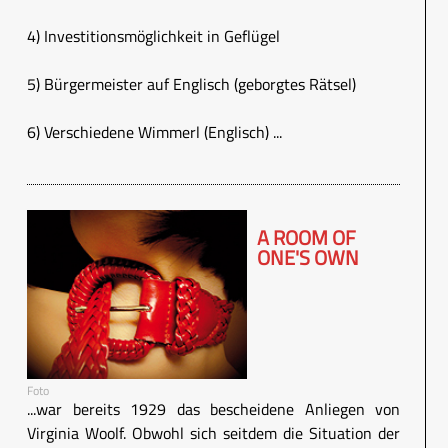
4) Investitionsmöglichkeit in Geflügel
5) Bürgermeister auf Englisch (geborgtes Rätsel)
6) Verschiedene Wimmerl (Englisch) ...
A ROOM OF
ONE'S OWN
Foto
...war bereits 1929 das bescheidene Anliegen von
Virginia Woolf. Obwohl sich seitdem die Situation der