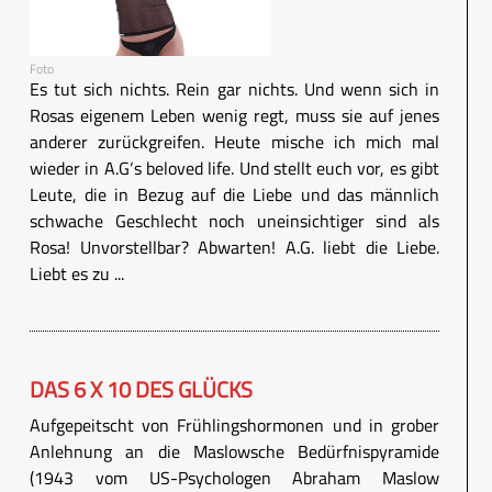
Foto
Es tut sich nichts. Rein gar nichts. Und wenn sich in
Rosas eigenem Leben wenig regt, muss sie auf jenes
anderer zurückgreifen. Heute mische ich mich mal
wieder in A.G‘s beloved life. Und stellt euch vor, es gibt
Leute, die in Bezug auf die Liebe und das männlich
schwache Geschlecht noch uneinsichtiger sind als
Rosa! Unvorstellbar? Abwarten! A.G. liebt die Liebe.
Liebt es zu ...
DAS 6 X 10 DES GLÜCKS
Aufgepeitscht von Frühlingshormonen und in grober
Anlehnung an die Maslowsche Bedürfnispyramide
(1943 vom US-Psychologen Abraham Maslow