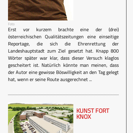
Foto
Erst vor kurzem brachte eine der (drei)
österreichischen Qualitätszeitungen eine einseitige
Reportage, die sich die Ehrenrettung der
Landeshauptstadt zum Ziel gesetzt hat. Knapp 800
Wörter später war klar, dass dieser Versuch klaglos
gescheitert ist. Natürlich könnte man meinen, dass
der Autor eine gewisse Böswilligkeit an den Tag gelegt
hat, wenn er seine Route ausgerechnet ...
KUNST FORT
KNOX