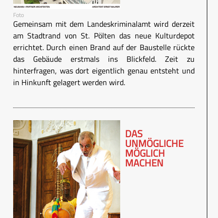
Foto
Gemeinsam mit dem Landeskriminalamt wird derzeit
am Stadtrand von St. Pölten das neue Kulturdepot
errichtet. Durch einen Brand auf der Baustelle rückte
das Gebäude erstmals ins Blickfeld. Zeit zu
hinterfragen, was dort eigentlich genau entsteht und
in Hinkunft gelagert werden wird.
DAS
UNMÖGLICHE
MÖGLICH
MACHEN