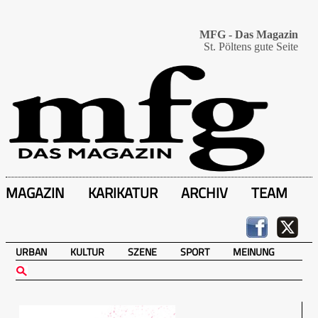
MFG - Das Magazin
St. Pöltens gute Seite
MAGAZIN
KARIKATUR
ARCHIV
TEAM
URBAN
KULTUR
SZENE
SPORT
MEINUNG