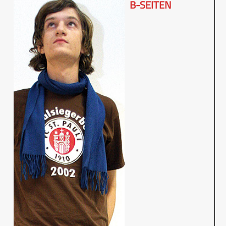
B-SEITEN