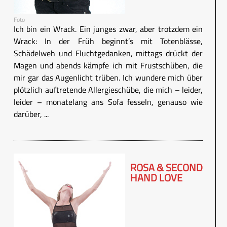
Foto
Ich bin ein Wrack. Ein junges zwar, aber trotzdem ein
Wrack: In der Früh beginnt’s mit Totenblässe,
Schädelweh und Fluchtgedanken, mittags drückt der
Magen und abends kämpfe ich mit Frustschüben, die
mir gar das Augenlicht trüben. Ich wundere mich über
plötzlich auftretende Allergieschübe, die mich – leider,
leider – monatelang ans Sofa fesseln, genauso wie
darüber, ...
ROSA & SECOND
HAND LOVE