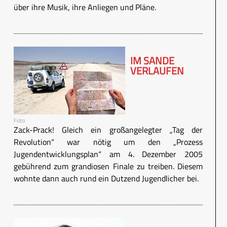
über ihre Musik, ihre Anliegen und Pläne.
IM SANDE
VERLAUFEN
Foto
Zack-Prack! Gleich ein großangelegter „Tag der
Revolution“ war nötig um den „Prozess
Jugendentwicklungsplan“ am 4. Dezember 2005
gebührend zum grandiosen Finale zu treiben. Diesem
wohnte dann auch rund ein Dutzend Jugendlicher bei.