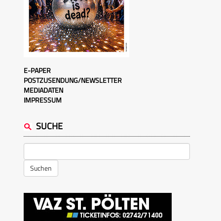
E-PAPER
POSTZUSENDUNG/NEWSLETTER
MEDIADATEN
IMPRESSUM
SUCHE
Suchen