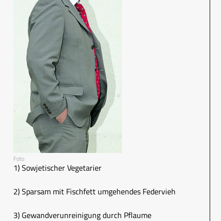
Foto
1) Sowjetischer Vegetarier
2) Sparsam mit Fischfett umgehendes Federvieh
3) Gewandverunreinigung durch Pflaume