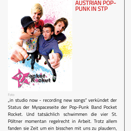
AUSTRIAN POP-
PUNK IN STP
Foto
„in studio now - recording new songs“ verkündet der
Status der Myspaceseite der Pop-Punk Band Pocket
Rocket. Und tatsächlich schwimmen die vier St.
Pöltner momentan regelrecht in Arbeit. Trotz allem
fanden sie Zeit um ein bisschen mit uns zu plaudern,