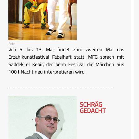
Foto
Von 5. bis 13. Mai findet zum zweiten Mal das
Erzählkunstfestival Fabelhaft statt. MFG sprach mit
Saddek el Kebir, der beim Festival die Märchen aus
1001 Nacht neu interpretieren wird.
SCHRÄG
GEDACHT