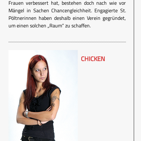
Frauen verbessert hat, bestehen doch nach wie vor
Mängel in Sachen Chancengleichheit. Engagierte St.
Pöltnerinnen haben deshalb einen Verein gegründet,
um einen solchen „Raum“ zu schaffen.
CHICKEN