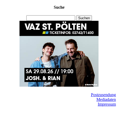
Suche
Suchen
Postzusendung
Mediadaten
Impressum