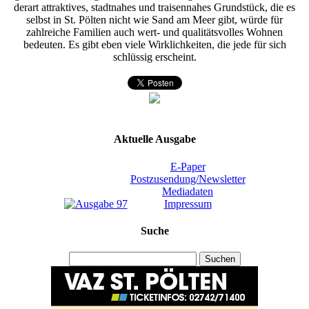
derart attraktives, stadtnahes und traisennahes Grundstück, die es
selbst in St. Pölten nicht wie Sand am Meer gibt, würde für
zahlreiche Familien auch wert- und qualitätsvolles Wohnen
bedeuten. Es gibt eben viele Wirklichkeiten, die jede für sich
schlüssig erscheint.
Aktuelle Ausgabe
E-Paper
Postzusendung/Newsletter
Mediadaten
Impressum
Suche
Suchen