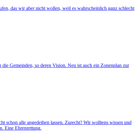
fen, das wir aber nicht wollen, weil es wahrscheinlich ganz schlecht
g die Gemeinden, so deren Vision. Neu ist auch ein Zonenplan zur
ht schon alle angedeihen lassen. Zurecht? Wir wolltens wissen und
. Eine Ehrenrettung.