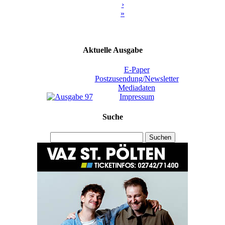
›
»
Aktuelle Ausgabe
E-Paper
Postzusendung/Newsletter
Mediadaten
Impressum
Suche
Suchen