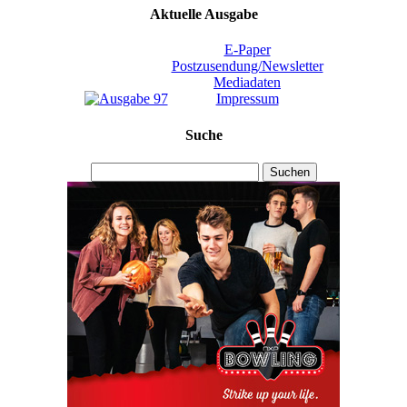
Aktuelle Ausgabe
E-Paper
Postzusendung/Newsletter
Mediadaten
Impressum
Suche
Suchen