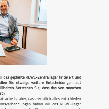
 das geplante REWE-Zentrallager kritisiert und
ollen Sie etwaige weitere Entscheidungen laut
llhalten. Verstehen Sie, dass das von manchen
rd?
tsache ist aber, dass rechtlich alles entschieden
litionsverhandlungen haben wir das REWE-Lager