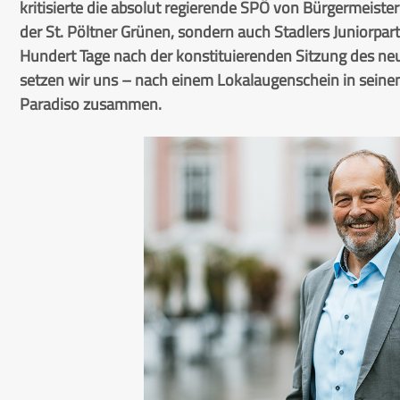
kritisierte die absolut regierende SPÖ von Bürgermeister 
der St. Pöltner Grünen, sondern auch Stadlers Juniorpart
Hundert Tage nach der konstituierenden Sitzung des ne
setzen wir uns – nach einem Lokalaugenschein in sein
Paradiso zusammen.