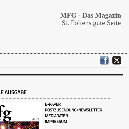
MFG - Das Magazin
St. Pöltens gute Seite
LE AUSGABE
E-PAPER
POSTZUSENDUNG/NEWSLETTER
MEDIADATEN
IMPRESSUM