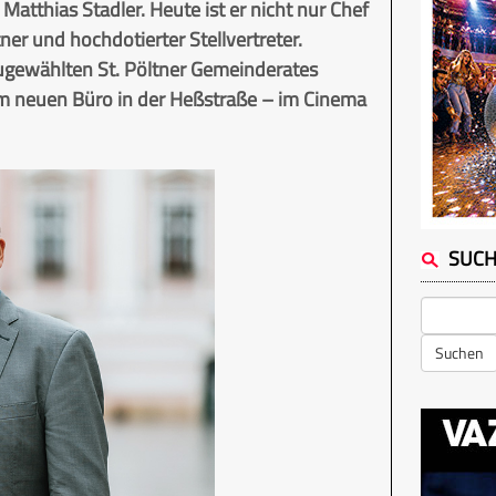
Matthias Stadler. Heute ist er nicht nur Chef
ner und hochdotierter Stellvertreter.
ugewählten St. Pöltner Gemeinderates
em neuen Büro in der Heßstraße – im Cinema
SUC
Suchen