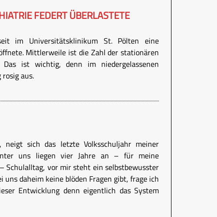
IATRIE FEDERT ÜBERLASTETE
eit im Universitätsklinikum St. Pölten eine
ffnete. Mittlerweile ist die Zahl der stationären
 Das ist wichtig, denn im niedergelassenen
 rosig aus.
 neigt sich das letzte Volksschuljahr meiner
nter uns liegen vier Jahre an – für meine
 Schulalltag, vor mir steht ein selbstbewusster
i uns daheim keine blöden Fragen gibt, frage ich
ieser Entwicklung denn eigentlich das System