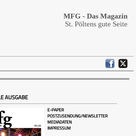
MFG - Das Magazin
St. Pöltens gute Seite
LE AUSGABE
E-PAPER
POSTZUSENDUNG/NEWSLETTER
MEDIADATEN
IMPRESSUM