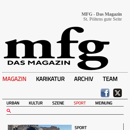
MFG - Das Magazin
St. Pöltens gute Seite
MAGAZIN
KARIKATUR
ARCHIV
TEAM
URBAN
KULTUR
SZENE
SPORT
MEINUNG
SPORT