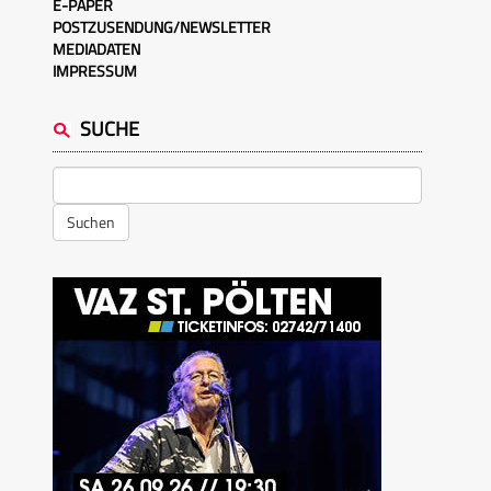
E-PAPER
POSTZUSENDUNG/NEWSLETTER
MEDIADATEN
IMPRESSUM
SUCHE
Suchen