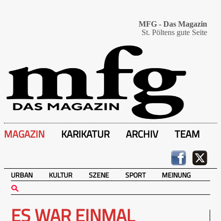
MFG - Das Magazin
St. Pöltens gute Seite
MAGAZIN
KARIKATUR
ARCHIV
TEAM
URBAN
KULTUR
SZENE
SPORT
MEINUNG
ES WAR EINMAL