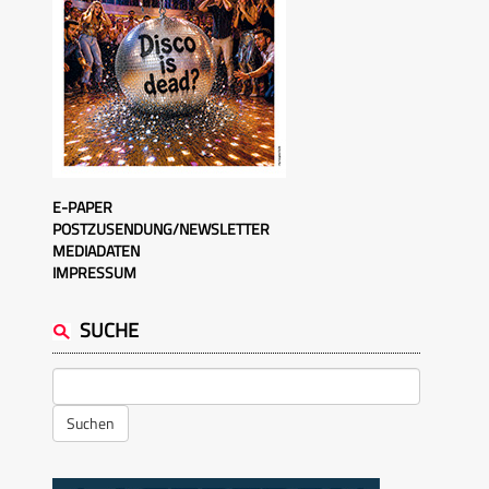
E-PAPER
POSTZUSENDUNG/NEWSLETTER
MEDIADATEN
IMPRESSUM
SUCHE
Suchen