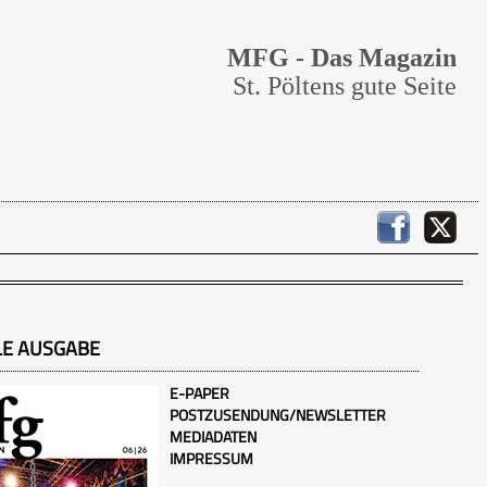
MFG - Das Magazin
St. Pöltens gute Seite
LE AUSGABE
E-PAPER
POSTZUSENDUNG/NEWSLETTER
MEDIADATEN
IMPRESSUM