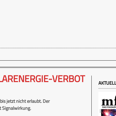
LARENERGIE-VERBOT
AKTUEL
s jetzt nicht erlaubt. Der
t Signalwirkung.