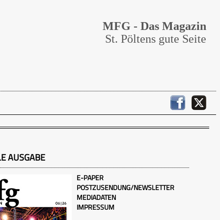
MFG - Das Magazin
St. Pöltens gute Seite
LE AUSGABE
E-PAPER
POSTZUSENDUNG/NEWSLETTER
MEDIADATEN
IMPRESSUM