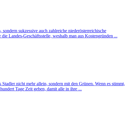
, sondern sukzessive auch zahlreiche niederösterreichische
 die Landes-Geschäftsstelle, weshalb man aus Kostengründen ...
 Stadler nicht mehr allein, sondern mit den Grünen. Wenn es stimmt,
ndert Tage Zeit geben, damit alle in ihre ...