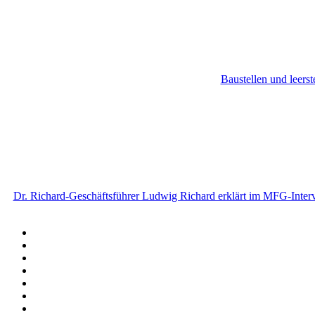
Baustellen und leerst
Dr. Richard-Geschäftsführer Ludwig Richard erklärt im MFG-Intervi