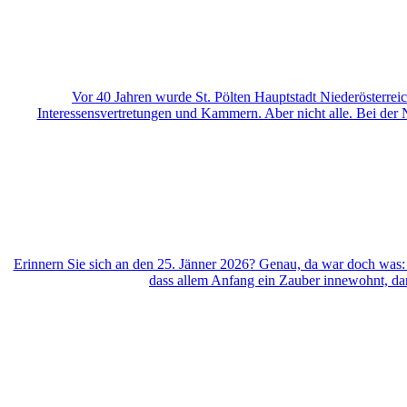
Vor 40 Jahren wurde St. Pölten Hauptstadt Niederösterreic
Interessensvertretungen und Kammern. Aber nicht alle. Bei der
Erinnern Sie sich an den 25. Jänner 2026? Genau, da war doch was: 
dass allem Anfang ein Zauber innewohnt, dann