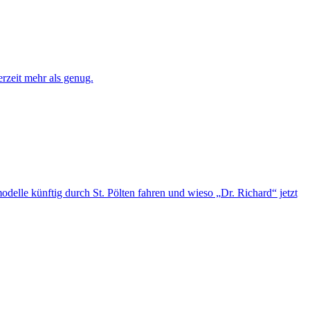
erzeit mehr als genug.
elle künftig durch St. Pölten fahren und wieso „Dr. Richard“ jetzt