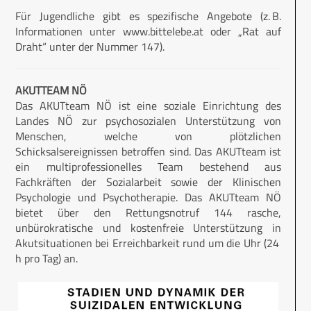
Für Jugendliche gibt es spezifische Angebote (z. B.
Informationen unter www.bittelebe.at oder „Rat auf
Draht“ unter der Nummer 147).
AKUTTEAM NÖ
Das AKUTteam NÖ ist eine soziale Einrichtung des
Landes NÖ zur psychosozialen Unterstützung von
Menschen, welche von plötzlichen
Schicksalsereignissen betroffen sind. Das AKUTteam ist
ein multiprofessionelles Team bestehend aus
Fachkräften der Sozialarbeit sowie der Klinischen
Psychologie und Psychotherapie. Das AKUTteam NÖ
bietet über den Rettungsnotruf 144 rasche,
unbürokratische und kostenfreie Unterstützung in
Akutsituationen bei Erreichbarkeit rund um die Uhr (24
h pro Tag) an.