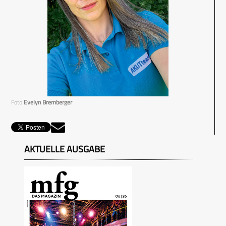
Foto
Evelyn Bremberger
AKTUELLE AUSGABE