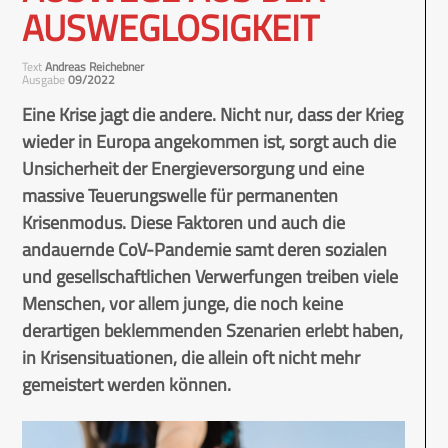
AUSWEGLOSIGKEIT
Text
Andreas Reichebner
Ausgabe
09/2022
Eine Krise jagt die andere. Nicht nur, dass der Krieg
wieder in Europa angekommen ist, sorgt auch die
Unsicherheit der Energieversorgung und eine
massive Teuerungswelle für permanenten
Krisenmodus. Diese Faktoren und auch die
andauernde CoV-Pandemie samt deren sozialen
und gesellschaftlichen Verwerfungen treiben viele
Menschen, vor allem junge, die noch keine
derartigen beklemmenden Szenarien erlebt haben,
in Krisensituationen, die allein oft nicht mehr
gemeistert werden können.