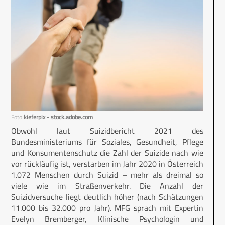
Foto
kieferpix - stock.adobe.com
Obwohl laut Suizidbericht 2021 des
Bundesministeriums für Soziales, Gesundheit, Pflege
und Konsumentenschutz die Zahl der Suizide nach wie
vor rückläufig ist, verstarben im Jahr 2020 in Österreich
1.072 Menschen durch Suizid – mehr als dreimal so
viele wie im Straßenverkehr. Die Anzahl der
Suizidversuche liegt deutlich höher (nach Schätzungen
11.000 bis 32.000 pro Jahr). MFG sprach mit Expertin
Evelyn Bremberger, Klinische Psychologin und