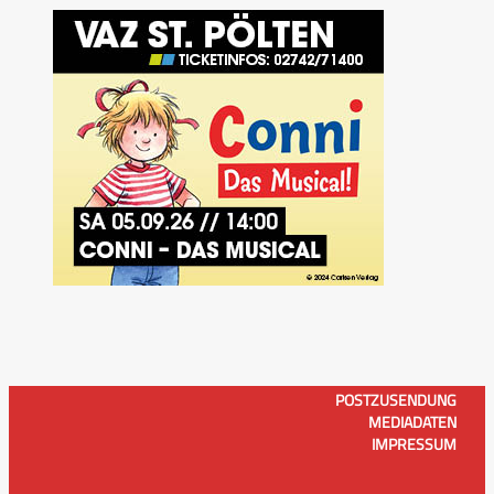
POSTZUSENDUNG
MEDIADATEN
IMPRESSUM