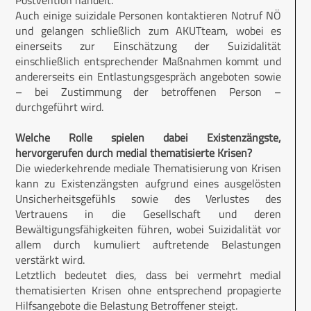
Postvention handelt.
Auch einige suizidale Personen kontaktieren Notruf NÖ
und gelangen schließlich zum AKUTteam, wobei es
einerseits zur Einschätzung der Suizidalität
einschließlich entsprechender Maßnahmen kommt und
andererseits ein Entlastungsgespräch angeboten sowie
– bei Zustimmung der betroffenen Person –
durchgeführt wird.
Welche Rolle spielen dabei Existenzängste,
hervorgerufen durch medial thematisierte Krisen?
Die wiederkehrende mediale Thematisierung von Krisen
kann zu Existenzängsten aufgrund eines ausgelösten
Unsicherheitsgefühls sowie des Verlustes des
Vertrauens in die Gesellschaft und deren
Bewältigungsfähigkeiten führen, wobei Suizidalität vor
allem durch kumuliert auftretende Belastungen
verstärkt wird.
Letztlich bedeutet dies, dass bei vermehrt medial
thematisierten Krisen ohne entsprechend propagierte
Hilfsangebote die Belastung Betroffener steigt.