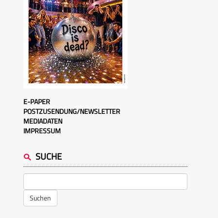
E-PAPER
POSTZUSENDUNG/NEWSLETTER
MEDIADATEN
IMPRESSUM
SUCHE
Suchen