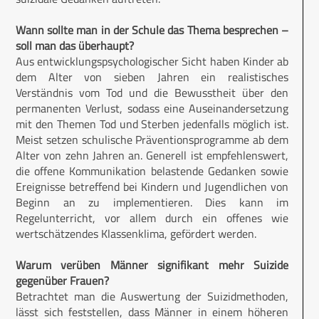
Wann sollte man in der Schule das Thema besprechen –
soll man das überhaupt?
Aus entwicklungspsychologischer Sicht haben Kinder ab
dem Alter von sieben Jahren ein realistisches
Verständnis vom Tod und die Bewusstheit über den
permanenten Verlust, sodass eine Auseinandersetzung
mit den Themen Tod und Sterben jedenfalls möglich ist.
Meist setzen schulische Präventionsprogramme ab dem
Alter von zehn Jahren an. Generell ist empfehlenswert,
die offene Kommunikation belastende Gedanken sowie
Ereignisse betreffend bei Kindern und Jugendlichen von
Beginn an zu implementieren. Dies kann im
Regelunterricht, vor allem durch ein offenes wie
wertschätzendes Klassenklima, gefördert werden.
Warum verüben Männer signifikant mehr Suizide
gegenüber Frauen?
Betrachtet man die Auswertung der Suizidmethoden,
lässt sich feststellen, dass Männer in einem höheren