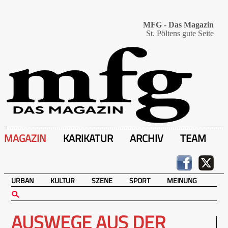
MFG - Das Magazin
St. Pöltens gute Seite
MAGAZIN
KARIKATUR
ARCHIV
TEAM
URBAN
KULTUR
SZENE
SPORT
MEINUNG
AUSWEGE AUS DER