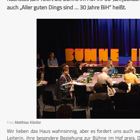
auch „Aller guten Dings sind … 30 Jahre BiH“ heißt.
Foto
Matthias Köstler
Wir lieben das Haus wahnsinnig, aber es fordert uns auch wah
Leiterin, ihre besondere Beziehung zur Bühne im Hof preis. Da