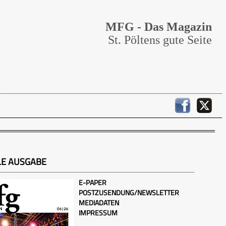
MFG - Das Magazin
St. Pöltens gute Seite
LE AUSGABE
E-PAPER
POSTZUSENDUNG/NEWSLETTER
MEDIADATEN
IMPRESSUM