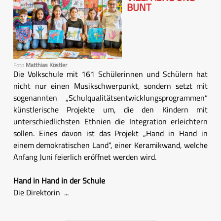
BUNT
Foto
Matthias Köstler
Die Volkschule mit 161 Schülerinnen und Schülern hat
nicht nur einen Musikschwerpunkt, sondern setzt mit
sogenannten „Schulqualitätsentwicklungsprogrammen“
künstlerische Projekte um, die den Kindern mit
unterschiedlichsten Ethnien die Integration erleichtern
sollen. Eines davon ist das Projekt „Hand in Hand in
einem demokratischen Land“, einer Keramikwand, welche
Anfang Juni feierlich eröffnet werden wird.
Hand in Hand in der Schule
Die Direktorin ...