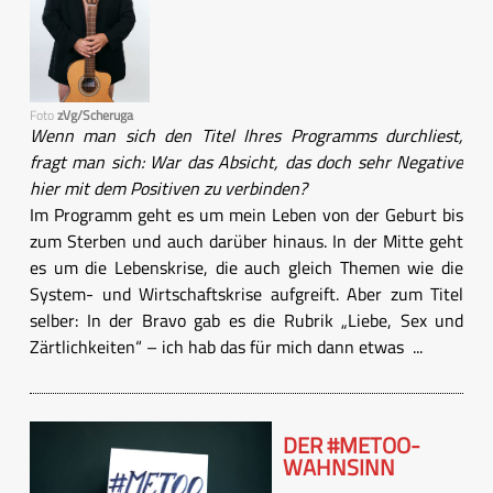
Foto
zVg/Scheruga
Wenn man sich den Titel Ihres Programms durchliest,
fragt man sich: War das Absicht, das doch sehr Negative
hier mit dem Positiven zu verbinden?
Im Programm geht es um mein Leben von der Geburt bis
zum Sterben und auch darüber hinaus. In der Mitte geht
es um die Lebenskrise, die auch gleich Themen wie die
System- und Wirtschaftskrise aufgreift. Aber zum Titel
selber: In der Bravo gab es die Rubrik „Liebe, Sex und
Zärtlichkeiten“ – ich hab das für mich dann etwas ...
DER #METOO-
WAHNSINN