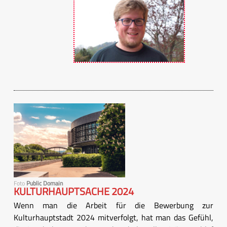
Foto
Public Domain
KULTURHAUPTSACHE 2024
Wenn man die Arbeit für die Bewerbung zur
Kulturhauptstadt 2024 mitverfolgt, hat man das Gefühl,