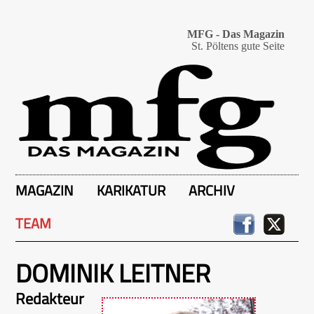
MFG - Das Magazin
St. Pöltens gute Seite
MAGAZIN
KARIKATUR
ARCHIV
TEAM
DOMINIK LEITNER
Redakteur