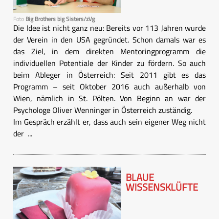
Foto
Big Brothers big Sisters/zVg
Die Idee ist nicht ganz neu: Bereits vor 113 Jahren wurde
der Verein in den USA gegründet. Schon damals war es
das Ziel, in dem direkten Mentoringprogramm die
individuellen Potentiale der Kinder zu fördern. So auch
beim Ableger in Österreich: Seit 2011 gibt es das
Programm – seit Oktober 2016 auch außerhalb von
Wien, nämlich in St. Pölten. Von Beginn an war der
Psychologe Oliver Wenninger in Österreich zuständig.
Im Gespräch erzählt er, dass auch sein eigener Weg nicht
der ...
BLAUE
WISSENSKLÜFTE