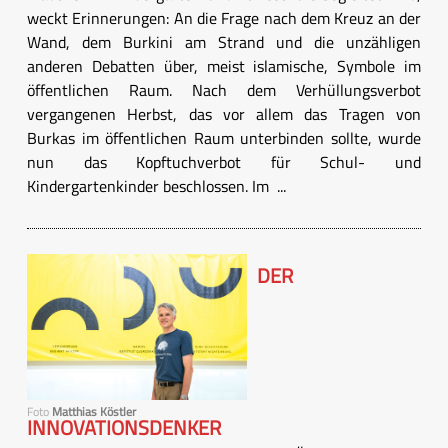
weckt Erinnerungen: An die Frage nach dem Kreuz an der
Wand, dem Burkini am Strand und die unzähligen
anderen Debatten über, meist islamische, Symbole im
öffentlichen Raum. Nach dem Verhüllungsverbot
vergangenen Herbst, das vor allem das Tragen von
Burkas im öffentlichen Raum unterbinden sollte, wurde
nun das Kopftuchverbot für Schul- und
Kindergartenkinder beschlossen. Im ...
DER
Foto
Matthias Köstler
INNOVATIONSDENKER