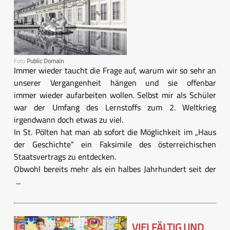
Foto
Public Domain
Immer wieder taucht die Frage auf, warum wir so sehr an
unserer Vergangenheit hängen und sie offenbar
immer wieder aufarbeiten wollen. Selbst mir als Schüler
war der Umfang des Lernstoffs zum 2. Weltkrieg
irgendwann doch etwas zu viel.
In St. Pölten hat man ab sofort die Möglichkeit im „Haus
der Geschichte“ ein Faksimile des österreichischen
Staatsvertrags zu entdecken.
Obwohl bereits mehr als ein halbes Jahrhundert seit der
...
VIELFÄLTIG UND