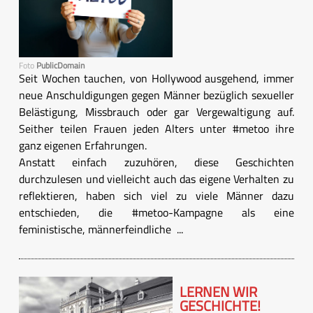
Foto
PublicDomain
Seit Wochen tauchen, von Hollywood ausgehend, immer
neue Anschuldigungen gegen Männer bezüglich sexueller
Belästigung, Missbrauch oder gar Vergewaltigung auf.
Seither teilen Frauen jeden Alters unter #metoo ihre
ganz eigenen Erfahrungen.
Anstatt einfach zuzuhören, diese Geschichten
durchzulesen und vielleicht auch das eigene Verhalten zu
reflektieren, haben sich viel zu viele Männer dazu
entschieden, die #metoo-Kampagne als eine
feministische, männerfeindliche ...
LERNEN WIR
GESCHICHTE!