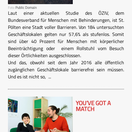
Foto
Public Domain
Laut einer aktuellen Studie des ÖZIV, dem
Bundesverband für Menschen mit Behinderungen, ist St.
Pölten eine Stadt voller Barrieren. Von 184 untersuchten
Geschäftslokalen gelten nur 57,6% als stufenlos. Somit
sind über 40 Prozent für Menschen mit körperlicher
Beeinträchtigung oder einem Rollstuhl vom Besuch
dieser Örtlichkeiten ausgeschlossen.
Und das, obwohl seit dem Jahr 2016 alle öffentlich
zugänglichen Geschäftslokale barrierefrei sein müssen.
Und es ist nicht so, ...
YOU’VE GOT A
MATCH