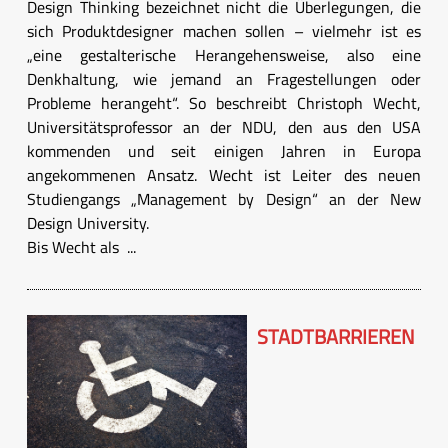
Design Thinking bezeichnet nicht die Überlegungen, die
sich Produktdesigner machen sollen – vielmehr ist es
„eine gestalterische Herangehensweise, also eine
Denkhaltung, wie jemand an Fragestellungen oder
Probleme herangeht“. So beschreibt Christoph Wecht,
Universitätsprofessor an der NDU, den aus den USA
kommenden und seit einigen Jahren in Europa
angekommenen Ansatz. Wecht ist Leiter des neuen
Studiengangs „Management by Design“ an der New
Design University.
Bis Wecht als ...
STADTBARRIEREN