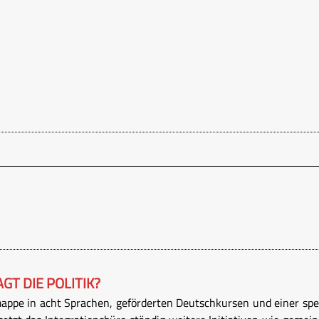
GT DIE POLITIK?
pe in acht Sprachen, geförderten Deutschkursen und einer spezi