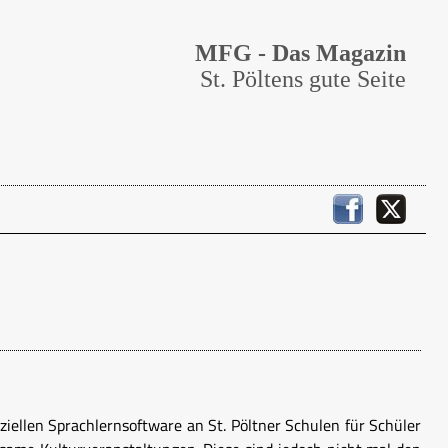
MFG - Das Magazin
St. Pöltens gute Seite
ellen Sprachlernsoftware an St. Pöltner Schulen für Schüler