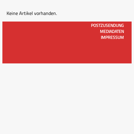
Keine Artikel vorhanden.
POSTZUSENDUNG
MEDIADATEN
IMPRESSUM