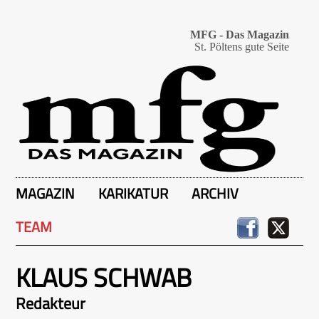
MFG - Das Magazin
St. Pöltens gute Seite
MAGAZIN
KARIKATUR
ARCHIV
TEAM
KLAUS SCHWAB
Redakteur