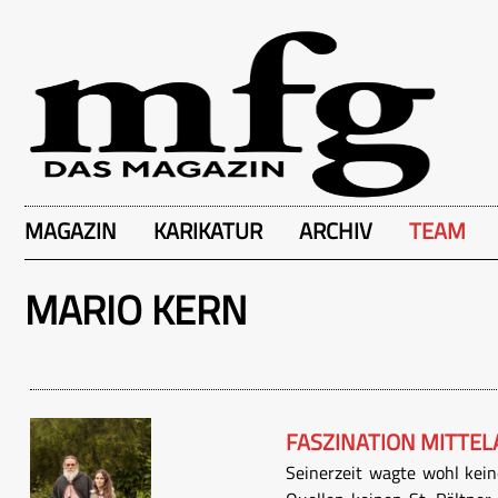
MAGAZIN
KARIKATUR
ARCHIV
TEAM
MARIO KERN
FASZINATION MITTEL
Seinerzeit wagte wohl kein