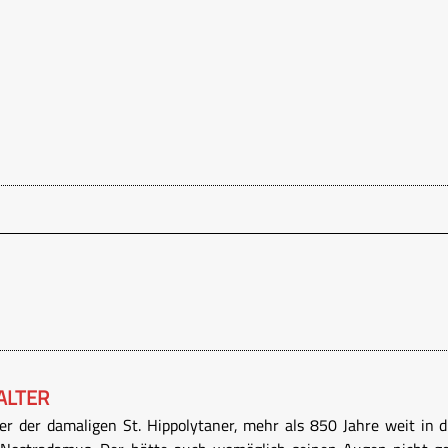
ALTER
er der damaligen St. Hippolytaner, mehr als 850 Jahre weit in d