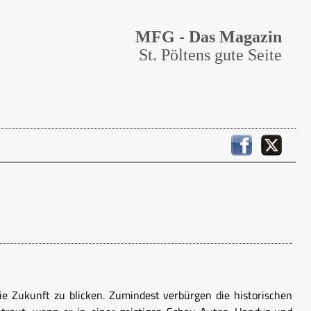
MFG - Das Magazin
St. Pöltens gute Seite
ie Zukunft zu blicken. Zumindest verbürgen die historischen