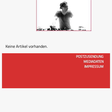
Keine Artikel vorhanden.
POSTZUSENDUNG
MEDIADATEN
IMPRESSUM