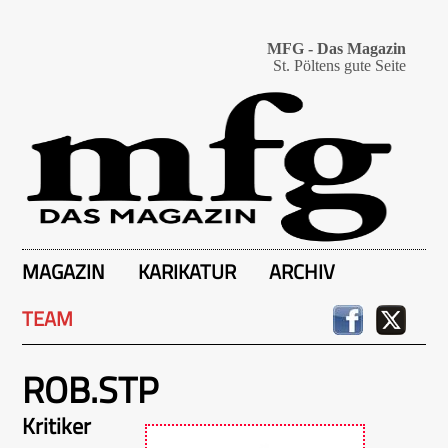
MFG - Das Magazin
St. Pöltens gute Seite
MAGAZIN
KARIKATUR
ARCHIV
TEAM
ROB.STP
Kritiker