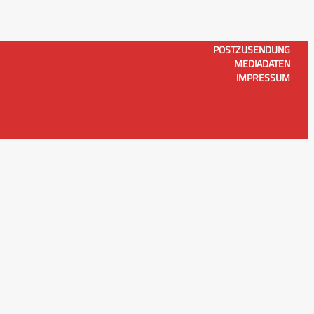
POSTZUSENDUNG
MEDIADATEN
IMPRESSUM