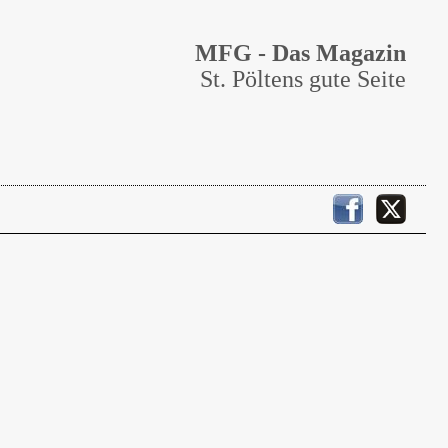
MFG - Das Magazin
St. Pöltens gute Seite