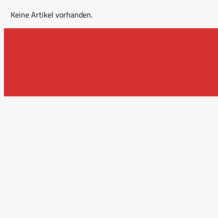
Keine Artikel vorhanden.