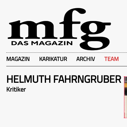
MAGAZIN
KARIKATUR
ARCHIV
TEAM
HELMUTH FAHRNGRUBER
Kritiker