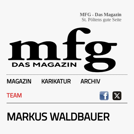
MFG - Das Magazin
St. Pöltens gute Seite
MAGAZIN
KARIKATUR
ARCHIV
TEAM
MARKUS WALDBAUER