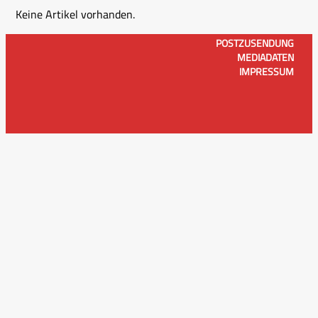
Keine Artikel vorhanden.
POSTZUSENDUNG
MEDIADATEN
IMPRESSUM