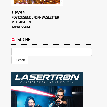
E-PAPER
POSTZUSENDUNG/NEWSLETTER
MEDIADATEN
IMPRESSUM
SUCHE
Suchen