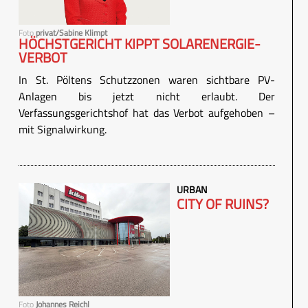
Foto
privat/Sabine Klimpt
HÖCHSTGERICHT KIPPT SOLARENERGIE-
VERBOT
In St. Pöltens Schutzzonen waren sichtbare PV-
Anlagen bis jetzt nicht erlaubt. Der
Verfassungsgerichtshof hat das Verbot aufgehoben –
mit Signalwirkung.
URBAN
CITY OF RUINS?
Foto
Johannes Reichl