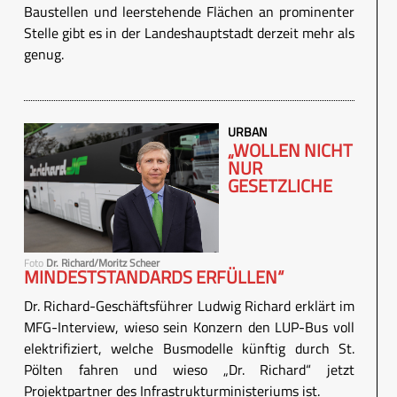
Baustellen und leerstehende Flächen an prominenter
Stelle gibt es in der Landeshauptstadt derzeit mehr als
genug.
URBAN
„WOLLEN NICHT
NUR
GESETZLICHE
Foto
Dr. Richard/Moritz Scheer
MINDESTSTANDARDS ERFÜLLEN“
Dr. Richard-Geschäftsführer Ludwig Richard erklärt im
MFG-Interview, wieso sein Konzern den LUP-Bus voll
elektrifiziert, welche Busmodelle künftig durch St.
Pölten fahren und wieso „Dr. Richard“ jetzt
Projektpartner des Infrastrukturministeriums ist.