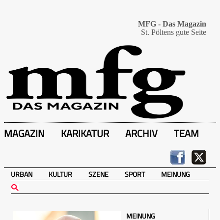
MFG - Das Magazin
St. Pöltens gute Seite
MAGAZIN
KARIKATUR
ARCHIV
TEAM
URBAN
KULTUR
SZENE
SPORT
MEINUNG
MEINUNG