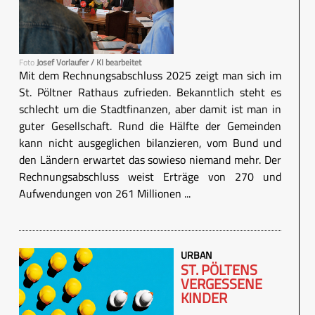
Foto
Josef Vorlaufer / KI bearbeitet
Mit dem Rechnungsabschluss 2025 zeigt man sich im
St. Pöltner Rathaus zufrieden. Bekanntlich steht es
schlecht um die Stadtfinanzen, aber damit ist man in
guter Gesellschaft. Rund die Hälfte der Gemeinden
kann nicht ausgeglichen bilanzieren, vom Bund und
den Ländern erwartet das sowieso niemand mehr. Der
Rechnungsabschluss weist Erträge von 270 und
Aufwendungen von 261 Millionen ...
URBAN
ST. PÖLTENS
VERGESSENE
KINDER