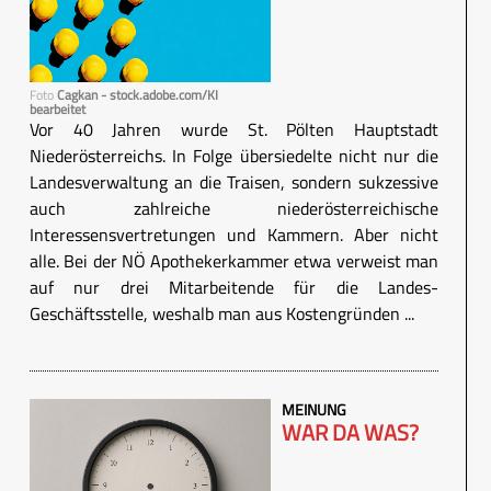
Foto
Cagkan - stock.adobe.com/KI
bearbeitet
Vor 40 Jahren wurde St. Pölten Hauptstadt
Niederösterreichs. In Folge übersiedelte nicht nur die
Landesverwaltung an die Traisen, sondern sukzessive
auch zahlreiche niederösterreichische
Interessensvertretungen und Kammern. Aber nicht
alle. Bei der NÖ Apothekerkammer etwa verweist man
auf nur drei Mitarbeitende für die Landes-
Geschäftsstelle, weshalb man aus Kostengründen ...
MEINUNG
WAR DA WAS?