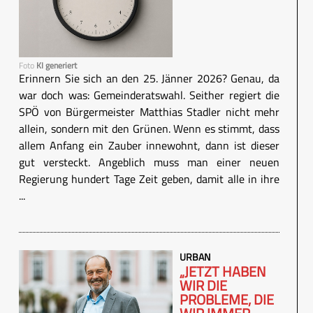
Foto
KI generiert
Erinnern Sie sich an den 25. Jänner 2026? Genau, da
war doch was: Gemeinderatswahl. Seither regiert die
SPÖ von Bürgermeister Matthias Stadler nicht mehr
allein, sondern mit den Grünen. Wenn es stimmt, dass
allem Anfang ein Zauber innewohnt, dann ist dieser
gut versteckt. Angeblich muss man einer neuen
Regierung hundert Tage Zeit geben, damit alle in ihre
...
URBAN
„JETZT HABEN
WIR DIE
PROBLEME, DIE