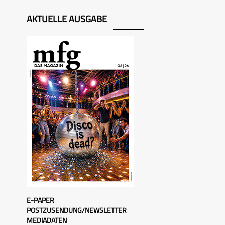
AKTUELLE AUSGABE
E-PAPER
POSTZUSENDUNG/NEWSLETTER
MEDIADATEN