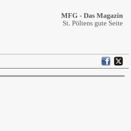
MFG - Das Magazin
St. Pöltens gute Seite