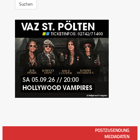
Suchen
POSTZUSENDUNG
MEDIADATEN