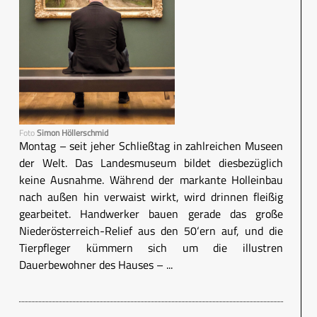
Foto
Simon Höllerschmid
Montag – seit jeher Schließtag in zahlreichen Museen
der Welt. Das Landesmuseum bildet diesbezüglich
keine Ausnahme. Während der markante Holleinbau
nach außen hin verwaist wirkt, wird drinnen fleißig
gearbeitet. Handwerker bauen gerade das große
Niederösterreich-Relief aus den 50‘ern auf, und die
Tierpfleger kümmern sich um die illustren
Dauerbewohner des Hauses – ...