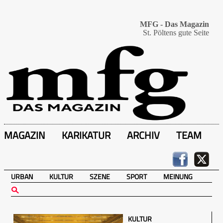
MFG - Das Magazin
St. Pöltens gute Seite
MAGAZIN
KARIKATUR
ARCHIV
TEAM
URBAN
KULTUR
SZENE
SPORT
MEINUNG
KULTUR