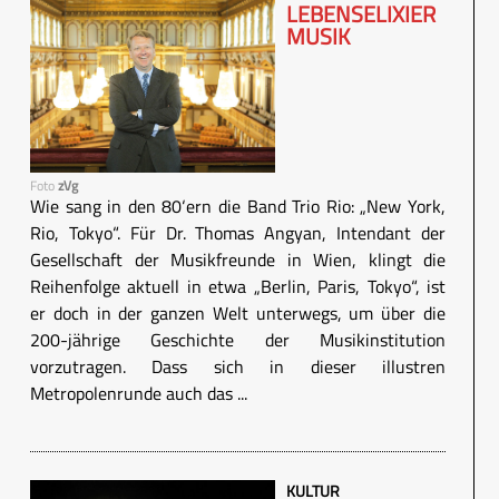
LEBENSELIXIER
MUSIK
Foto
zVg
Wie sang in den 80‘ern die Band Trio Rio: „New York,
Rio, Tokyo“. Für Dr. Thomas Angyan, Intendant der
Gesellschaft der Musikfreunde in Wien, klingt die
Reihenfolge aktuell in etwa „Berlin, Paris, Tokyo“, ist
er doch in der ganzen Welt unterwegs, um über die
200-jährige Geschichte der Musikinstitution
vorzutragen. Dass sich in dieser illustren
Metropolenrunde auch das ...
KULTUR