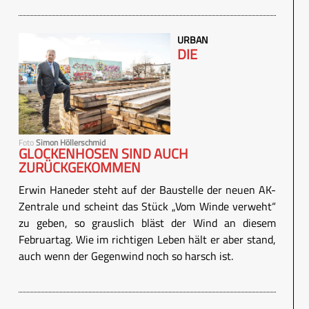
URBAN
DIE
Foto
Simon Höllerschmid
GLOCKENHOSEN SIND AUCH
ZURÜCKGEKOMMEN
Erwin Haneder steht auf der Baustelle der neuen AK-
Zentrale und scheint das Stück „Vom Winde verweht“
zu geben, so grauslich bläst der Wind an diesem
Februartag. Wie im richtigen Leben hält er aber stand,
auch wenn der Gegenwind noch so harsch ist.