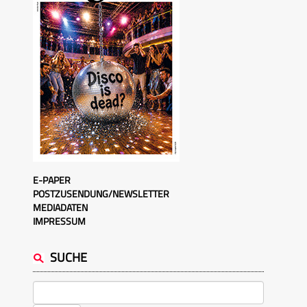
E-PAPER
POSTZUSENDUNG/NEWSLETTER
MEDIADATEN
IMPRESSUM
SUCHE