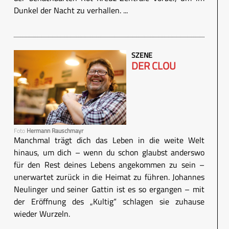
Dunkel der Nacht zu verhallen. ...
SZENE
DER CLOU
Foto
Hermann Rauschmayr
Manchmal trägt dich das Leben in die weite Welt
hinaus, um dich – wenn du schon glaubst anderswo
für den Rest deines Lebens angekommen zu sein –
unerwartet zurück in die Heimat zu führen. Johannes
Neulinger und seiner Gattin ist es so ergangen – mit
der Eröffnung des „Kultig“ schlagen sie zuhause
wieder Wurzeln.