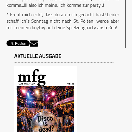
komme...!!! also ich meine, ich komme zur party :)
* Freut mich echt, dass du an mich gedacht hast! Leider
schaff ich´s Sonntag nicht nach St. Pölten, werde aber
mit meinem boytoy auf deine Spielzeugparty anstoßen!
AKTUELLE AUSGABE