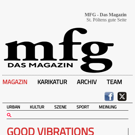
MFG - Das Magazin
St. Pöltens gute Seite
MAGAZIN
KARIKATUR
ARCHIV
TEAM
URBAN
KULTUR
SZENE
SPORT
MEINUNG
GOOD VIBRATIONS