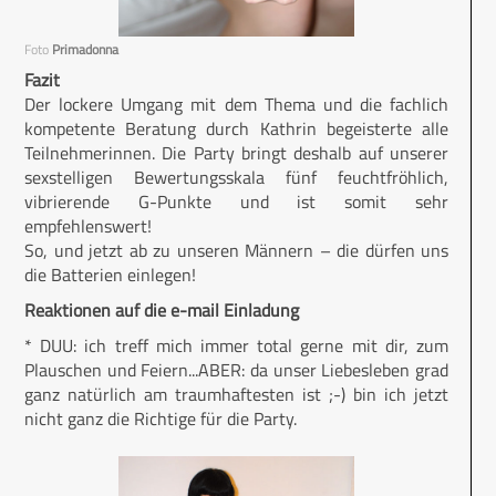
Foto
Primadonna
Fazit
Der lockere Umgang mit dem Thema und die fachlich
kompetente Beratung durch Kathrin begeisterte alle
Teilnehmerinnen. Die Party bringt deshalb auf unserer
sexstelligen Bewertungsskala fünf feuchtfröhlich,
vibrierende G-Punkte und ist somit sehr
empfehlenswert!
So, und jetzt ab zu unseren Männern – die dürfen uns
die Batterien einlegen!
Reaktionen auf die e-mail Einladung
* DUU: ich treff mich immer total gerne mit dir, zum
Plauschen und Feiern...ABER: da unser Liebesleben grad
ganz natürlich am traumhaftesten ist ;-) bin ich jetzt
nicht ganz die Richtige für die Party.