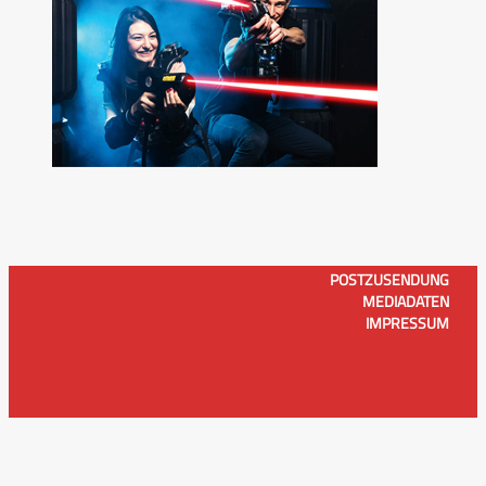
POSTZUSENDUNG
MEDIADATEN
IMPRESSUM