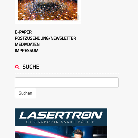
E-PAPER
POSTZUSENDUNG/NEWSLETTER
MEDIADATEN
IMPRESSUM
SUCHE
Suchen