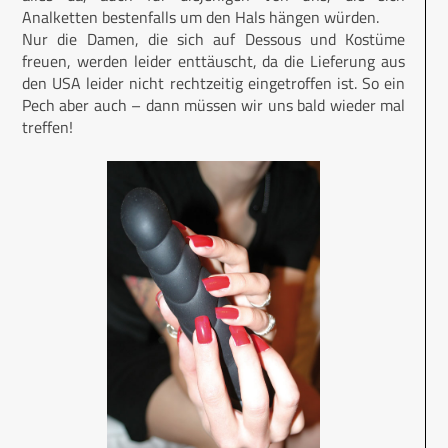
Analketten bestenfalls um den Hals hängen würden.
Nur die Damen, die sich auf Dessous und Kostüme
freuen, werden leider enttäuscht, da die Lieferung aus
den USA leider nicht rechtzeitig eingetroffen ist. So ein
Pech aber auch – dann müssen wir uns bald wieder mal
treffen!