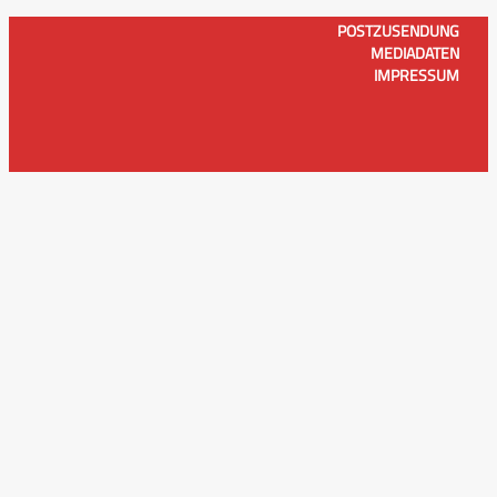
POSTZUSENDUNG
MEDIADATEN
IMPRESSUM