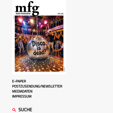
E-PAPER
POSTZUSENDUNG/NEWSLETTER
MEDIADATEN
IMPRESSUM
SUCHE