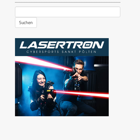
Suchen