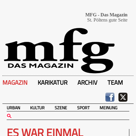
MFG - Das Magazin
St. Pöltens gute Seite
MAGAZIN
KARIKATUR
ARCHIV
TEAM
URBAN
KULTUR
SZENE
SPORT
MEINUNG
ES WAR EINMAL