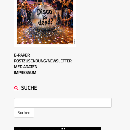
E-PAPER
POSTZUSENDUNG/NEWSLETTER
MEDIADATEN
IMPRESSUM
SUCHE
Suchen