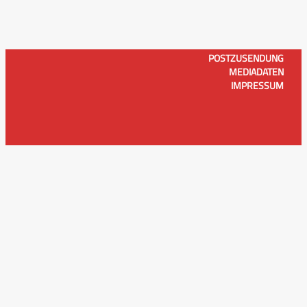
POSTZUSENDUNG
MEDIADATEN
IMPRESSUM