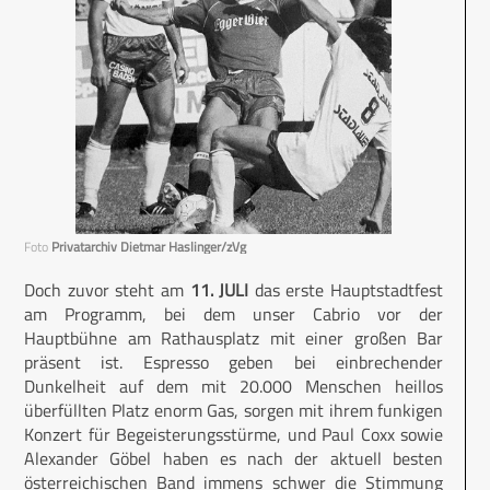
Foto
Privatarchiv Dietmar Haslinger/zVg
Doch zuvor steht am
11. JULI
das erste Hauptstadtfest
am Programm, bei dem unser Cabrio vor der
Hauptbühne am Rathausplatz mit einer großen Bar
präsent ist. Espresso geben bei einbrechender
Dunkelheit auf dem mit 20.000 Menschen heillos
überfüllten Platz enorm Gas, sorgen mit ihrem funkigen
Konzert für Begeisterungsstürme, und Paul Coxx sowie
Alexander Göbel haben es nach der aktuell besten
österreichischen Band immens schwer die Stimmung