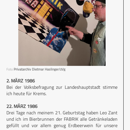
Foto
Privatarchiv Dietmar Haslinger/zVg
2. MÄRZ 1986
Bei der Volksbefragung zur Landeshauptstadt stimme
ich heute für Krems.
22. MÄRZ 1986
Drei Tage nach meinem 21. Geburtstag haben Leo Zant
und ich im Bierbrunnen der FABRIK alle Getränkeladen
gefüllt und vor allem genug Erdbeerwein für unsere