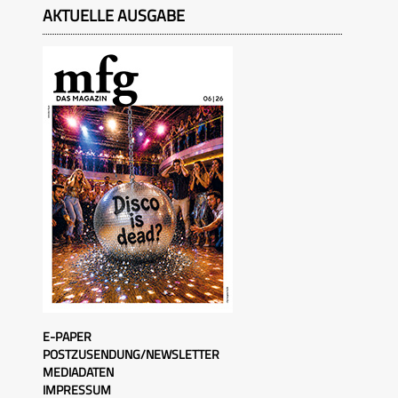
AKTUELLE AUSGABE
E-PAPER
POSTZUSENDUNG/NEWSLETTER
MEDIADATEN
IMPRESSUM