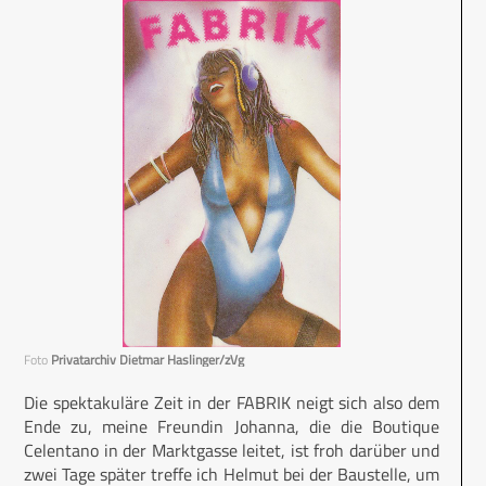
Foto
Privatarchiv Dietmar Haslinger/zVg
Die spektakuläre Zeit in der FABRIK neigt sich also dem
Ende zu, meine Freundin Johanna, die die Boutique
Celentano in der Marktgasse leitet, ist froh darüber und
zwei Tage später treffe ich Helmut bei der Baustelle, um