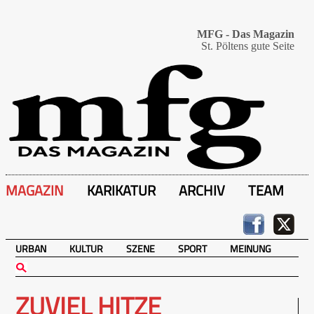
MFG - Das Magazin
St. Pöltens gute Seite
MAGAZIN
KARIKATUR
ARCHIV
TEAM
URBAN
KULTUR
SZENE
SPORT
MEINUNG
ZUVIEL HITZE