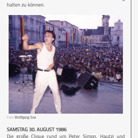
halten zu können.
Foto
Wolfgang Sos
SAMSTAG 30. AUGUST 1986
Die große Clique rund um Peter Simon, Hautzi und