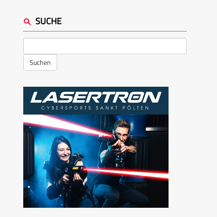
SUCHE
Suchen