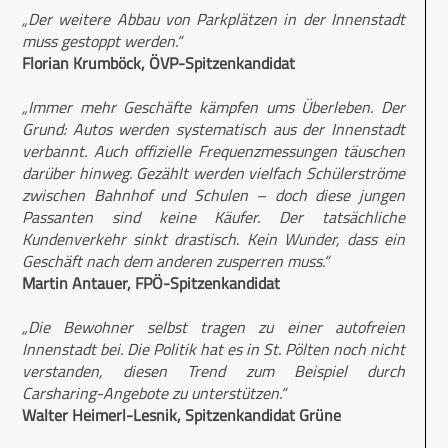
„Der weitere Abbau von Parkplätzen in der Innenstadt
muss gestoppt werden.“
Florian Krumböck, ÖVP-Spitzenkandidat
„Immer mehr Geschäfte kämpfen ums Überleben. Der
Grund: Autos werden systematisch aus der Innenstadt
verbannt. Auch offizielle Frequenzmessungen täuschen
darüber hinweg. Gezählt werden vielfach Schülerströme
zwischen Bahnhof und Schulen – doch diese jungen
Passanten sind keine Käufer. Der tatsächliche
Kundenverkehr sinkt drastisch. Kein Wunder, dass ein
Geschäft nach dem anderen zusperren muss.“
Martin Antauer, FPÖ-Spitzenkandidat
„Die Bewohner selbst tragen zu einer autofreien
Innenstadt bei. Die Politik hat es in St. Pölten noch nicht
verstanden, diesen Trend zum Beispiel durch
Carsharing-Angebote zu unterstützen.“
Walter Heimerl-Lesnik, Spitzenkandidat Grüne