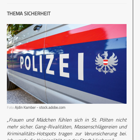
THEMA SICHERHEIT
Foto
Ajdin Kamber - stock.adobe.com
„Frauen und Mädchen fühlen sich in St. Pölten nicht
mehr sicher. Gang-Rivalitäten, Massenschlägereien und
Kriminalitäts-Hotspots tragen zur Verunsicherung bei.