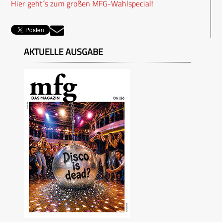
Hier geht´s zum großen MFG-Wahlspecial!
AKTUELLE AUSGABE