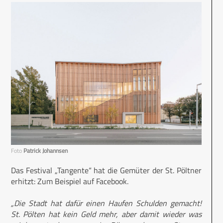
Foto
Patrick Johannsen
Das Festival „Tangente“ hat die Gemüter der St. Pöltner
erhitzt: Zum Beispiel auf Facebook.
„Die Stadt hat dafür einen Haufen Schulden gemacht!
St. Pölten hat kein Geld mehr, aber damit wieder was