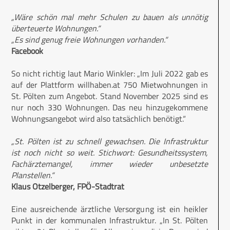
„Wäre schön mal mehr Schulen zu bauen als unnötig
überteuerte Wohnungen.“
„Es sind genug freie Wohnungen vorhanden.“
Facebook
So nicht richtig laut Mario Winkler: „Im Juli 2022 gab es
auf der Plattform willhaben.at 750 Mietwohnungen in
St. Pölten zum Angebot. Stand November 2025 sind es
nur noch 330 Wohnungen. Das neu hinzugekommene
Wohnungsangebot wird also tatsächlich benötigt.“
„St. Pölten ist zu schnell gewachsen. Die Infrastruktur
ist noch nicht so weit. Stichwort: Gesundheitssystem,
Fachärztemangel, immer wieder unbesetzte
Planstellen.“
Klaus Otzelberger, FPÖ-Stadtrat
Eine ausreichende ärztliche Versorgung ist ein heikler
Punkt in der kommunalen Infrastruktur. „In St. Pölten