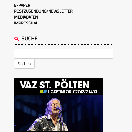
E-PAPER
POSTZUSENDUNG/NEWSLETTER
MEDIADATEN
IMPRESSUM
SUCHE
Suchen