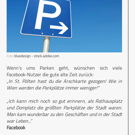
Foto
bluedesign - stock.adobe.com
Wenn’s ums Parken geht, wünschen sich viele
Facebook-Nutzer die gute alte Zeit zurück:
„In St. Pölten hast du die Arschkarte gezogen! Wie in
Wien werden die Parkplätze immer weniger!“
„Ich kann mich noch so gut erinnern, als Rathausplatz
und Domplatz die größten Parkplätze der Stadt waren.
Man kam wunderbar zu den Geschäften und in der Stadt
war Leben...“
Facebook