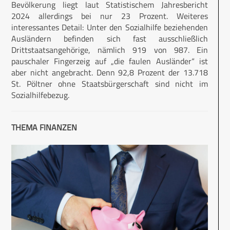
Bevölkerung liegt laut Statistischem Jahresbericht
2024 allerdings bei nur 23 Prozent. Weiteres
interessantes Detail: Unter den Sozialhilfe beziehenden
Ausländern befinden sich fast ausschließlich
Drittstaatsangehörige, nämlich 919 von 987. Ein
pauschaler Fingerzeig auf „die faulen Ausländer“ ist
aber nicht angebracht. Denn 92,8 Prozent der 13.718
St. Pöltner ohne Staatsbürgerschaft sind nicht im
Sozialhilfebezug.
THEMA FINANZEN