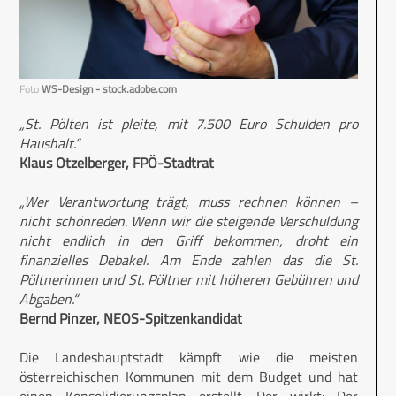
Foto
WS-Design - stock.adobe.com
„St. Pölten ist pleite, mit 7.500 Euro Schulden pro
Haushalt.“
Klaus Otzelberger, FPÖ-Stadtrat
„Wer Verantwortung trägt, muss rechnen können –
nicht schönreden. Wenn wir die steigende Verschuldung
nicht endlich in den Griff bekommen, droht ein
finanzielles Debakel. Am Ende zahlen das die St.
Pöltnerinnen und St. Pöltner mit höheren Gebühren und
Abgaben.“
Bernd Pinzer, NEOS-Spitzenkandidat
Die Landeshauptstadt kämpft wie die meisten
österreichischen Kommunen mit dem Budget und hat