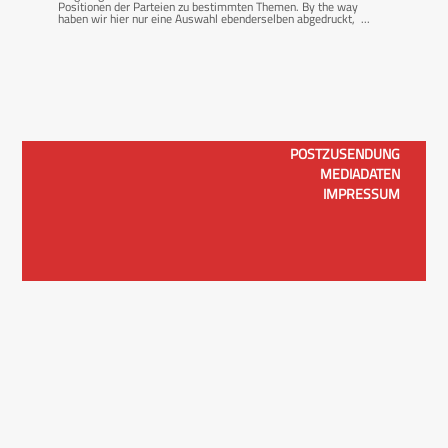
Positionen der Parteien zu bestimmten Themen. By the way
haben wir hier nur eine Auswahl ebenderselben abgedruckt, ...
POSTZUSENDUNG
MEDIADATEN
IMPRESSUM