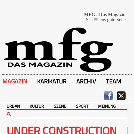
MFG - Das Magazin
St. Pöltens gute Seite
MAGAZIN
KARIKATUR
ARCHIV
TEAM
URBAN
KULTUR
SZENE
SPORT
MEINUNG
UNDER CONSTRUCTION