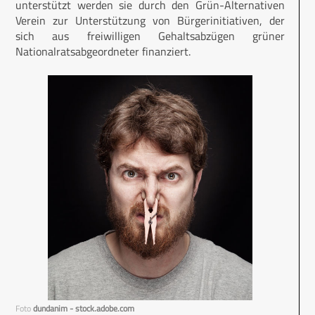
unterstützt werden sie durch den Grün-Alternativen
Verein zur Unterstützung von Bürgerinitiativen, der
sich aus freiwilligen Gehaltsabzügen grüner
Nationalratsabgeordneter finanziert.
Foto
dundanim - stock.adobe.com