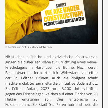
Foto
Bits and Splits - stock.adobe.com
Nicht ohne politische und aktivistische Kontroversen
gingen die bisherigen Pläne zur Errichtung eines Rewe-
Frischelagers in Hart über die Bühne. Nach deren
Bekanntwerden formierte sich Widerstand vonseiten
der St. Pöltner Grünen. Auch die Zivilgesellschaft
machte mobil. So sammelte die „Initiative Bodenschutz
St. Pölten“ Anfang 2023 rund 3.200 Unterschriften
gegen das Frischelager, welches auf einer Fläche von 20
Hektar entstehen soll. Dies entspräche 25
Fußballfeldern. Die Stadt St. Pölten hob und hebt die