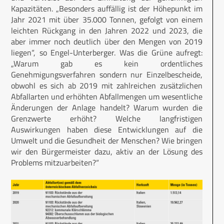
Kapazitäten. „Besonders auffällig ist der Höhepunkt im
Jahr 2021 mit über 35.000 Tonnen, gefolgt von einem
leichten Rückgang in den Jahren 2022 und 2023, die
aber immer noch deutlich über den Mengen von 2019
liegen“, so Engel-Unterberger. Was die Grüne aufregt:
„Warum gab es kein ordentliches
Genehmigungsverfahren sondern nur Einzelbescheide,
obwohl es sich ab 2019 mit zahlreichen zusätzlichen
Abfallarten und erhöhten Abfallmengen um wesentliche
Änderungen der Anlage handelt? Warum wurden die
Grenzwerte erhöht? Welche langfris­tigen
Auswirkungen haben diese Entwicklungen auf die
Umwelt und die Gesundheit der Menschen? Wie bringen
wir den Bürgermeister dazu, aktiv an der Lösung des
Problems mitzuarbeiten?“