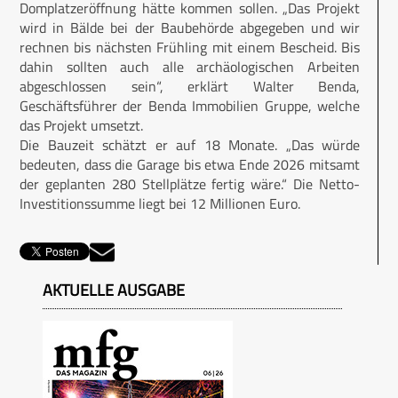
Domplatzeröffnung hätte kommen sollen. „Das Projekt
wird in Bälde bei der Baubehörde abgegeben und wir
rechnen bis nächsten Frühling mit einem Bescheid. Bis
dahin sollten auch alle archäologischen Arbeiten
abgeschlossen sein“, erklärt Walter Benda,
Geschäftsführer der Benda Immobilien Gruppe, welche
das Projekt umsetzt.
Die Bauzeit schätzt er auf 18 Monate. „Das würde
bedeuten, dass die Garage bis etwa Ende 2026 mitsamt
der geplanten 280 Stellplätze fertig wäre.“ Die Netto-
Investitionssumme liegt bei 12 Millionen Euro.
AKTUELLE AUSGABE