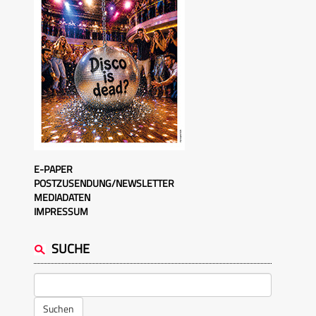
E-PAPER
POSTZUSENDUNG/NEWSLETTER
MEDIADATEN
IMPRESSUM
SUCHE
Suchen