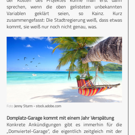
sprechen, wenn die oben gelisteten unbekannten
Variablen geklärt seien, so Kainz. Kurz
zusammengefasst: Die Stadtregierung weiß, dass etwas
kommt, sie weiß nur noch nicht genau, was.
Foto
Jenny Sturm - stock.adobe.com
Domplatz-Garage kommt mit einem Jahr Verspätung
Konkrete Ankündigungen gibt es immerhin für die
„Domviertel-Garage“, die eigentlich zeitgleich mit der