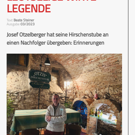
LEGENDE
Text
Beate Steiner
Ausgabe
03/2023
Josef Otzelberger hat seine Hirschenstube an
einen Nachfolger übergeben: Erinnerungen