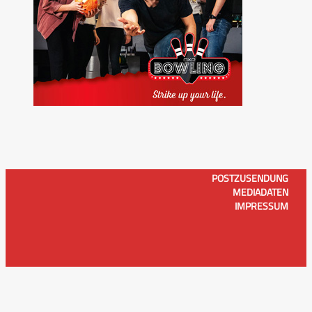
POSTZUSENDUNG
MEDIADATEN
IMPRESSUM