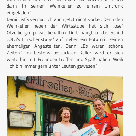
dann in seinen Weinkeller zu einem Umtrunk
eingeladen.“
Damit ist’s vermutlich auch jetzt nicht vorbei. Denn den
Weinkeller neben der Wirtsstube hat sich Josef
Otzelberger privat behalten. Dort hängt er das Schild
„Otzi’s Hirschenstube“ auf, neben ein Foto mit seinen
ehemaligen Angestellten. Denn: „Es waren schöne
Zeiten.“ Im bestens bestückten Keller wird er sich
weiterhin mit Freunden treffen und Spaß haben. Weil:
„Ich bin immer gern unter Leuten gewesen.“