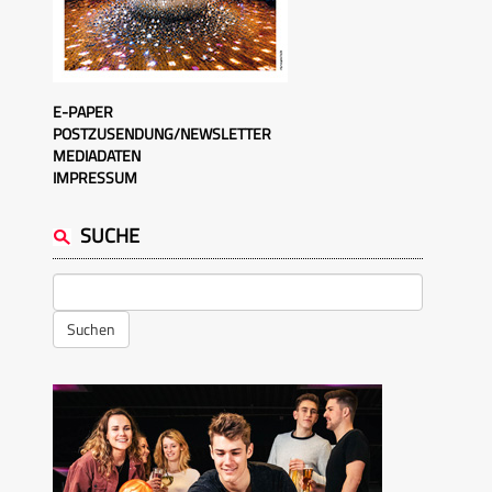
E-PAPER
POSTZUSENDUNG/NEWSLETTER
MEDIADATEN
IMPRESSUM
SUCHE
Suchen