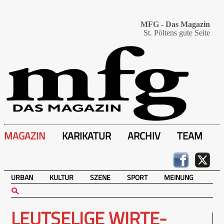
MFG - Das Magazin
St. Pöltens gute Seite
MAGAZIN
KARIKATUR
ARCHIV
TEAM
URBAN
KULTUR
SZENE
SPORT
MEINUNG
LEUTSELIGE WIRTE-