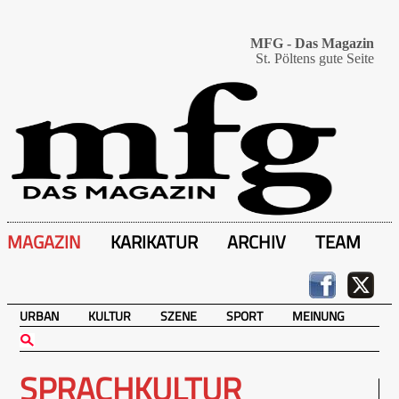
MFG - Das Magazin
St. Pöltens gute Seite
MAGAZIN
KARIKATUR
ARCHIV
TEAM
URBAN
KULTUR
SZENE
SPORT
MEINUNG
SPRACHKULTUR