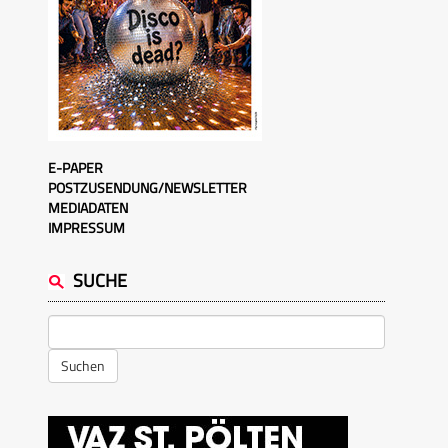
E-PAPER
POSTZUSENDUNG/NEWSLETTER
MEDIADATEN
IMPRESSUM
SUCHE
Suchen