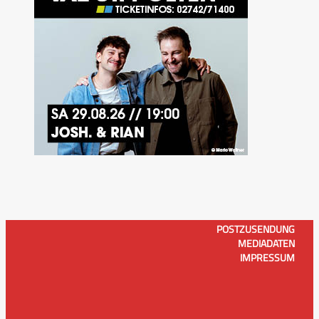
POSTZUSENDUNG
MEDIADATEN
IMPRESSUM