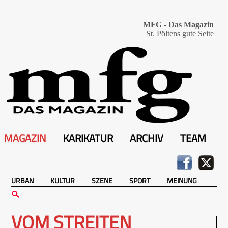
MFG - Das Magazin
St. Pöltens gute Seite
MAGAZIN
KARIKATUR
ARCHIV
TEAM
URBAN
KULTUR
SZENE
SPORT
MEINUNG
VOM STREITEN