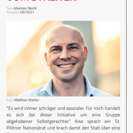
Text
Johannes Reichl
Ausgabe
06/2021
Foto
Matthias Köstler
"Es wird immer schräger und asozialer. Für mich handelt
es sich bei dieser Initiative um eine Gruppe
abgehobener Selbstgerechter.“ Also sprach ein St.
Pöltner Nationalrat und brach damit den Stab über eine