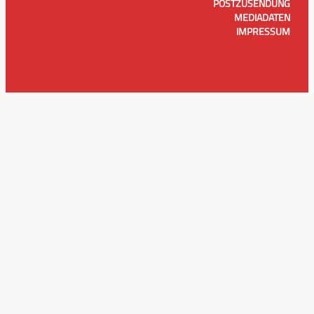
POSTZUSENDUNG
MEDIADATEN
IMPRESSUM