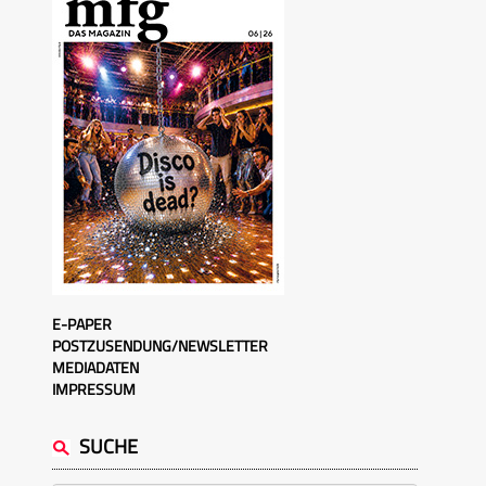
E-PAPER
POSTZUSENDUNG/NEWSLETTER
MEDIADATEN
IMPRESSUM
SUCHE