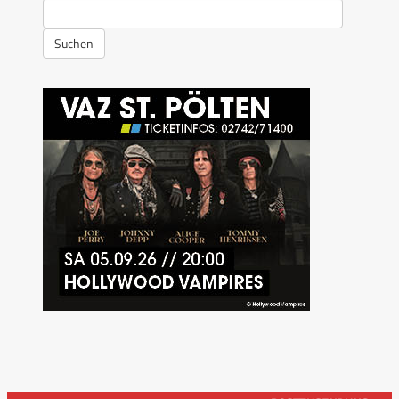
Suchen