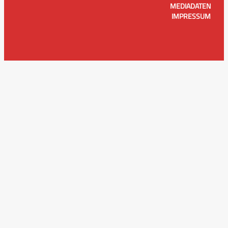
MEDIADATEN
IMPRESSUM