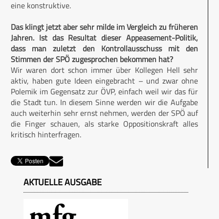
eine konstruktive.
Das klingt jetzt aber sehr milde im Vergleich zu früheren
Jahren. Ist das Resultat dieser Appeasement-Politik,
dass man zuletzt den Kontrollausschuss mit den
Stimmen der SPÖ zugesprochen bekommen hat?
Wir waren dort schon immer über Kollegen Hell sehr
aktiv, haben gute Ideen eingebracht – und zwar ohne
Polemik im Gegensatz zur ÖVP, einfach weil wir das für
die Stadt tun. In diesem Sinne werden wir die Aufgabe
auch weiterhin sehr ernst nehmen, werden der SPÖ auf
die Finger schauen, als starke Oppositionskraft alles
kritisch hinterfragen.
AKTUELLE AUSGABE