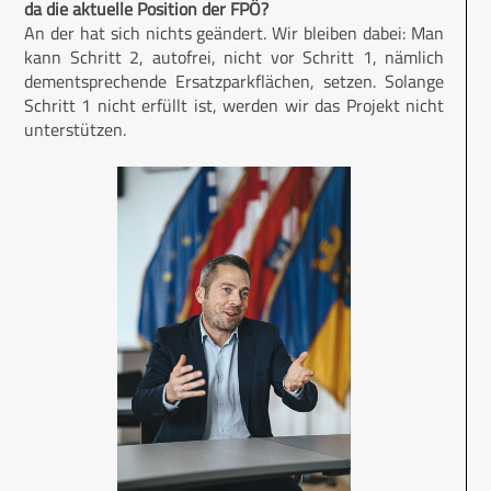
da die aktuelle Position der FPÖ?
An der hat sich nichts geändert. Wir bleiben dabei: Man
kann Schritt 2, autofrei, nicht vor Schritt 1, nämlich
dementsprechende Ersatzparkflächen, setzen. Solange
Schritt 1 nicht erfüllt ist, werden wir das Projekt nicht
unterstützen.