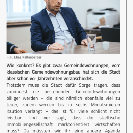
Foto
Elias Kaltenberger
Wie konkret? Es gibt zwar Gemeindewohnungen, vom
klassischen Gemeindewohnungsbau hat sich die Stadt
aber schon vor Jahrzehnten verabschiedet.
Trotzdem muss die Stadt dafür Sorge tragen, dass
zumindest die bestehenden Gemeindewohnungen
billiger werden – die sind nämlich ebenfalls viel zu
teuer, zudem werden bis zu sechs Monatsmieten
Kaution verlangt – das ist für viele schlicht nicht
leistbar. Und wer sagt, dass die städtische
Immobiliengesellschaft marktorientiert wirtschaften
muss? Da müssten wir ihr eine andere Agenda