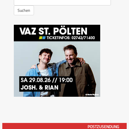
Suchen
POSTZUSENDUNG