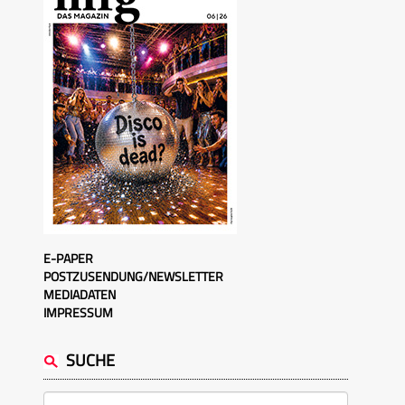
E-PAPER
POSTZUSENDUNG/NEWSLETTER
MEDIADATEN
IMPRESSUM
SUCHE