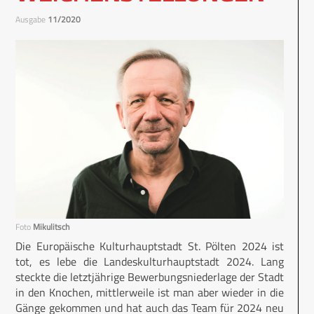
Ausgabe
11/2020
Foto
Mikulitsch
Die Europäische Kulturhauptstadt St. Pölten 2024 ist
tot, es lebe die Landeskulturhauptstadt 2024. Lang
steckte die letztjährige Bewerbungsniederlage der Stadt
in den Knochen, mittlerweile ist man aber wieder in die
Gänge gekommen und hat auch das Team für 2024 neu