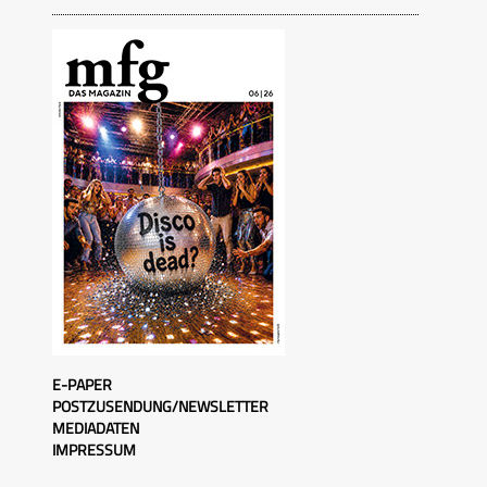
E-PAPER
POSTZUSENDUNG/NEWSLETTER
MEDIADATEN
IMPRESSUM