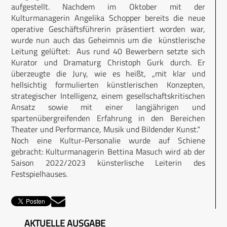
aufgestellt. Nachdem im Oktober mit der
Kulturmanagerin Angelika Schopper bereits die neue
operative Geschäftsführerin präsentiert worden war,
wurde nun auch das Geheimnis um die künstlerische
Leitung gelüftet: Aus rund 40 Bewerbern setzte sich
Kurator und Dramaturg Christoph Gurk durch. Er
überzeugte die Jury, wie es heißt, „mit klar und
hellsichtig formulierten künstlerischen Konzepten,
strategischer Intelligenz, einem gesellschaftskritischen
Ansatz sowie mit einer langjährigen und
spartenübergreifenden Erfahrung in den Bereichen
Theater und Performance, Musik und Bildender Kunst.“
Noch eine Kultur-Personalie wurde auf Schiene
gebracht: Kulturmanagerin Bettina Masuch wird ab der
Saison 2022/2023 künsterlische Leiterin des
Festspielhauses.
AKTUELLE AUSGABE