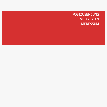
POSTZUSENDUNG
MEDIADATEN
IMPRESSUM