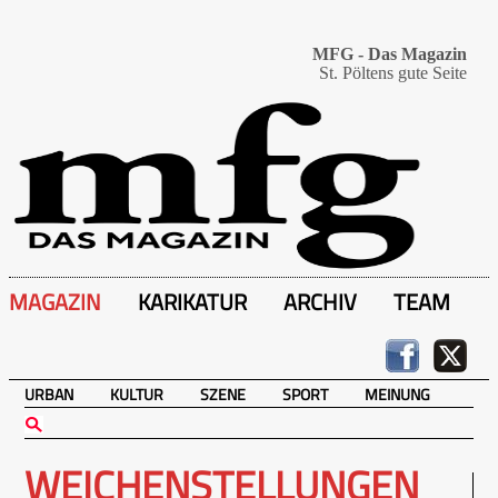
MFG - Das Magazin
St. Pöltens gute Seite
MAGAZIN
KARIKATUR
ARCHIV
TEAM
URBAN
KULTUR
SZENE
SPORT
MEINUNG
WEICHENSTELLUNGEN