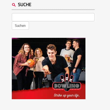
SUCHE
Suchen