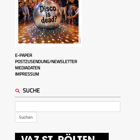
E-PAPER
POSTZUSENDUNG/NEWSLETTER
MEDIADATEN
IMPRESSUM
SUCHE
Suchen