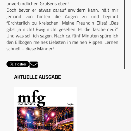
unverbindlichen Grüßens eben!
Doch bevor er etwas darauf erwidern kann, hält mir
jemand von hinten die Augen zu und beginnt
fürchterlich zu kreischen! Meine Freundin Elisa! „Das
gibst ja nicht! Ewig nicht gesehen! Ist die Tasche neu?“
Und was soll ich sagen. Nach ca. fünf Minuten spüre ich
den Ellbogen meines Liebsten in meinen Rippen. Lernen
schnell – diese Männer!
AKTUELLE AUSGABE