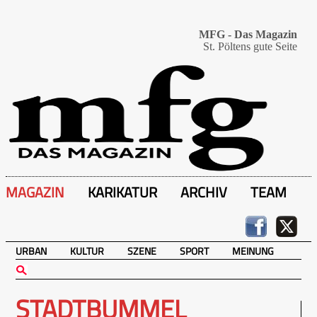
MFG - Das Magazin
St. Pöltens gute Seite
MAGAZIN
KARIKATUR
ARCHIV
TEAM
URBAN
KULTUR
SZENE
SPORT
MEINUNG
STADTBUMMEL