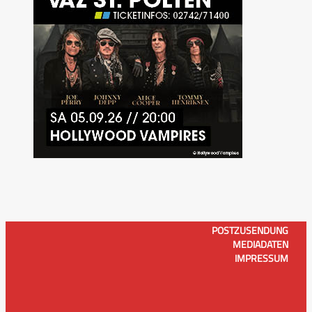
POSTZUSENDUNG
MEDIADATEN
IMPRESSUM