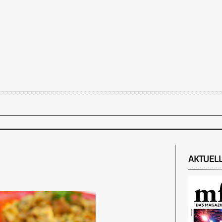
AKTUEL