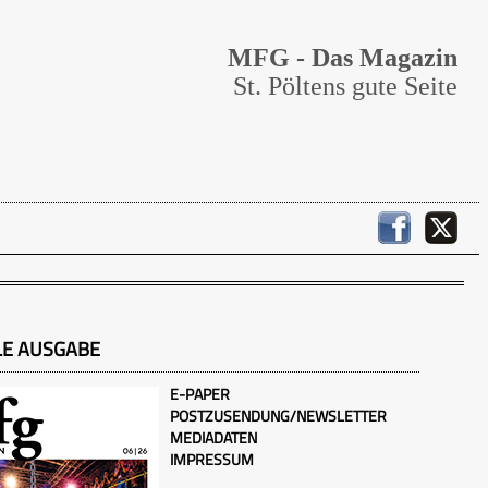
MFG - Das Magazin
St. Pöltens gute Seite
LE AUSGABE
E-PAPER
POSTZUSENDUNG/NEWSLETTER
MEDIADATEN
IMPRESSUM