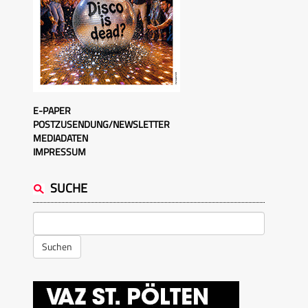
E-PAPER
POSTZUSENDUNG/NEWSLETTER
MEDIADATEN
IMPRESSUM
SUCHE
Suchen