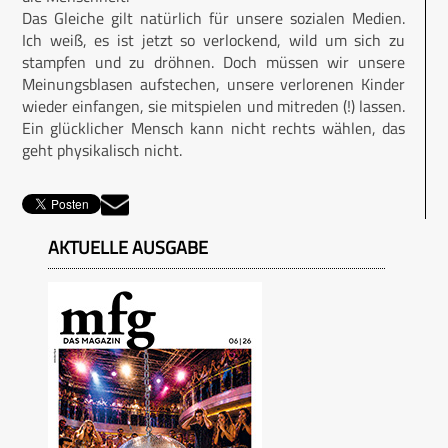
Das Gleiche gilt natürlich für unsere sozialen Medien.
Ich weiß, es ist jetzt so verlockend, wild um sich zu
stampfen und zu dröhnen. Doch müssen wir unsere
Meinungsblasen aufstechen, unsere verlorenen Kinder
wieder einfangen, sie mitspielen und mitreden (!) lassen.
Ein glücklicher Mensch kann nicht rechts wählen, das
geht physikalisch nicht.
AKTUELLE AUSGABE