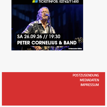
POSTZUSENDUNG
MEDIADATEN
IMPRESSUM