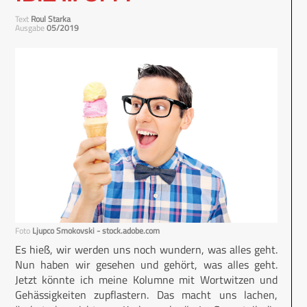
Text
Roul Starka
Ausgabe
05/2019
Foto
Ljupco Smokovski - stock.adobe.com
Es hieß, wir werden uns noch wundern, was alles geht.
Nun haben wir gesehen und gehört, was alles geht.
Jetzt könnte ich meine Kolumne mit Wortwitzen und
Gehässigkeiten zupflastern. Das macht uns lachen,