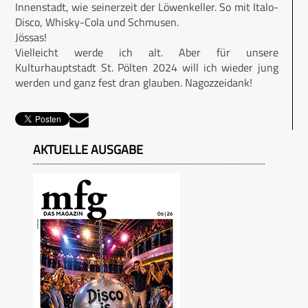
Innenstadt, wie seinerzeit der Löwenkeller. So mit Italo-
Disco, Whisky-Cola und Schmusen.
Jössas!
Vielleicht werde ich alt. Aber für unsere
Kulturhauptstadt St. Pölten 2024 will ich wieder jung
werden und ganz fest dran glauben. Nagozzeidank!
AKTUELLE AUSGABE