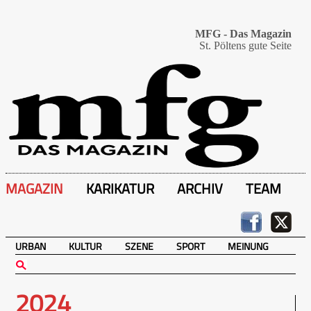
MFG - Das Magazin
St. Pöltens gute Seite
MAGAZIN
KARIKATUR
ARCHIV
TEAM
URBAN
KULTUR
SZENE
SPORT
MEINUNG
2024