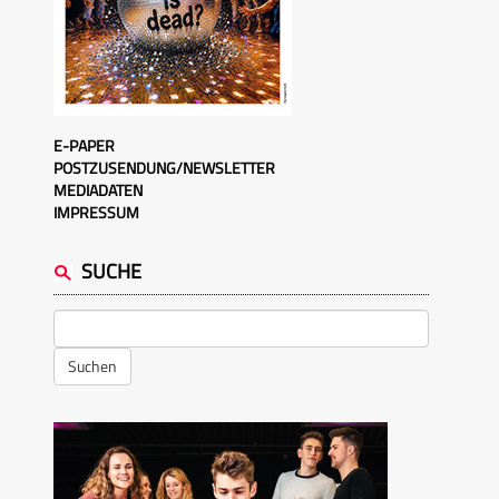
E-PAPER
POSTZUSENDUNG/NEWSLETTER
MEDIADATEN
IMPRESSUM
SUCHE
Suchen