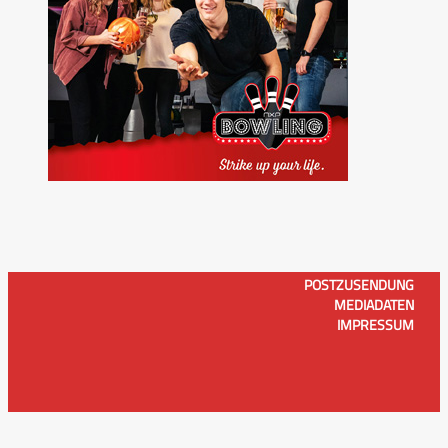
POSTZUSENDUNG
MEDIADATEN
IMPRESSUM