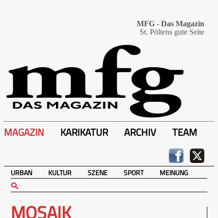
MFG - Das Magazin
St. Pöltens gute Seite
MAGAZIN
KARIKATUR
ARCHIV
TEAM
URBAN
KULTUR
SZENE
SPORT
MEINUNG
MOSAIK