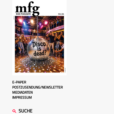
E-PAPER
POSTZUSENDUNG/NEWSLETTER
MEDIADATEN
IMPRESSUM
SUCHE