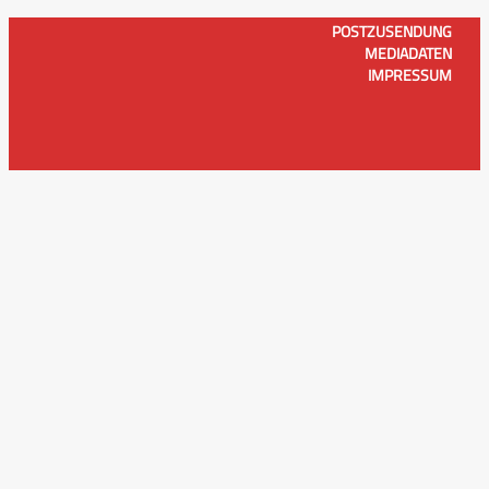
POSTZUSENDUNG
MEDIADATEN
IMPRESSUM