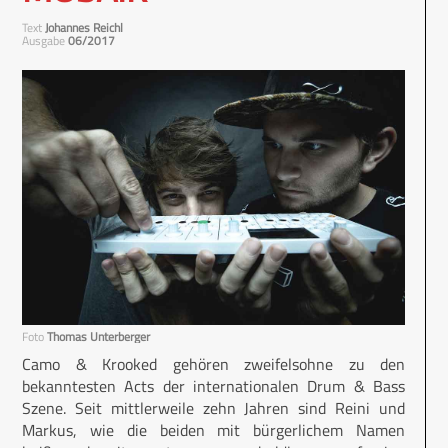
Text
Johannes Reichl
Ausgabe
06/2017
Foto
Thomas Unterberger
Camo & Krooked gehören zweifelsohne zu den
bekanntesten Acts der internationalen Drum & Bass
Szene. Seit mittlerweile zehn Jahren sind Reini und
Markus, wie die beiden mit bürgerlichem Namen