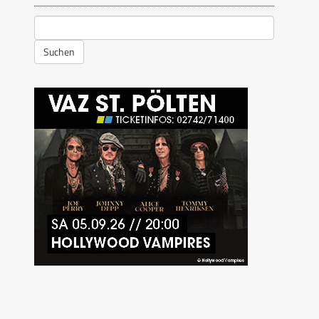
Suchen