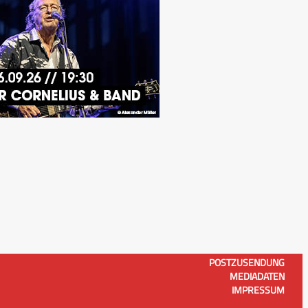
POSTZUSENDUNG
MEDIADATEN
IMPRESSUM