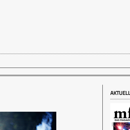
AKTUEL