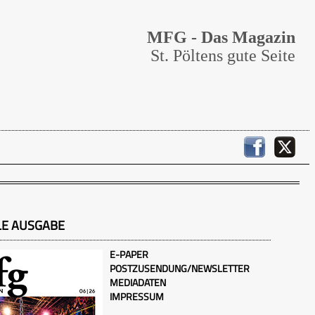
MFG - Das Magazin
St. Pöltens gute Seite
LE AUSGABE
E-PAPER
POSTZUSENDUNG/NEWSLETTER
MEDIADATEN
IMPRESSUM