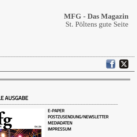
MFG - Das Magazin
St. Pöltens gute Seite
LE AUSGABE
E-PAPER
POSTZUSENDUNG/NEWSLETTER
MEDIADATEN
IMPRESSUM