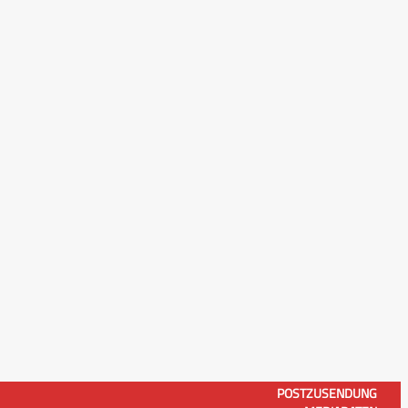
POSTZUSENDUNG