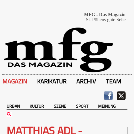
MFG - Das Magazin
St. Pöltens gute Seite
MAGAZIN
KARIKATUR
ARCHIV
TEAM
URBAN
KULTUR
SZENE
SPORT
MEINUNG
MATTHIAS ADL -