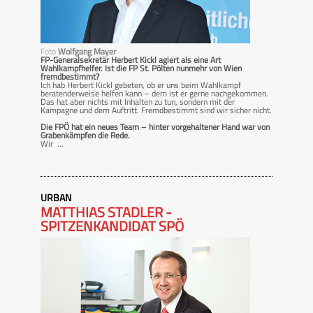
Foto
Wolfgang Mayer
FP-Generalsekretär Herbert Kickl agiert als eine Art
Wahlkampfhelfer. Ist die FP St. Pölten nunmehr von Wien
fremdbestimmt?
Ich hab Herbert Kickl gebeten, ob er uns beim Wahlkampf
beratenderweise helfen kann – dem ist er gerne nachgekommen.
Das hat aber nichts mit Inhalten zu tun, sondern mit der
Kampagne und dem Auftritt. Fremdbestimmt sind wir sicher nicht.
Die FPÖ hat ein neues Team – hinter vorgehaltener Hand war von
Grabenkämpfen die Rede.
Wir ...
URBAN
MATTHIAS STADLER -
SPITZENKANDIDAT SPÖ