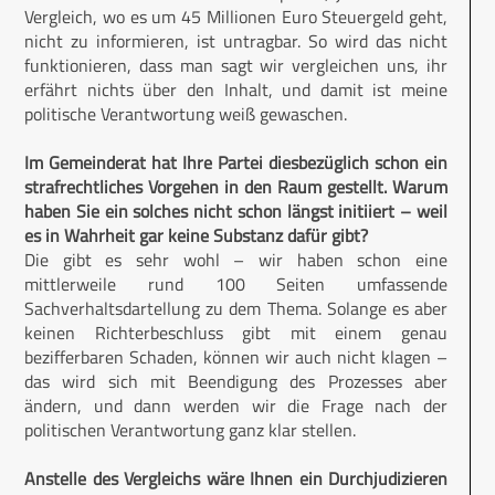
Vergleich, wo es um 45 Millionen Euro Steuergeld geht,
nicht zu informieren, ist untragbar. So wird das nicht
funktionieren, dass man sagt wir vergleichen uns, ihr
erfährt nichts über den Inhalt, und damit ist meine
politische Verantwortung weiß gewaschen.
Im Gemeinderat hat Ihre Partei diesbezüglich schon ein
strafrechtliches Vorgehen in den Raum gestellt. Warum
haben Sie ein solches nicht schon längst initiiert – weil
es in Wahrheit gar keine Substanz dafür gibt?
Die gibt es sehr wohl – wir haben schon eine
mittlerweile rund 100 Seiten umfassende
Sachverhaltsdartellung zu dem Thema. Solange es aber
keinen Richterbeschluss gibt mit einem genau
bezifferbaren Schaden, können wir auch nicht klagen –
das wird sich mit Beendigung des Prozesses aber
ändern, und dann werden wir die Frage nach der
politischen Verantwortung ganz klar stellen.
Anstelle des Vergleichs wäre Ihnen ein Durchjudizieren