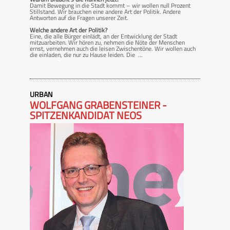
Damit Bewegung in die Stadt kommt – wir wollen null Prozent
Stillstand. Wir brauchen eine andere Art der Politik. Andere
Antworten auf die Fragen unserer Zeit.
Welche andere Art der Politik?
Eine, die alle Bürger einlädt, an der Entwicklung der Stadt
mitzuarbeiten. Wir hören zu, nehmen die Nöte der Menschen
ernst, vernehmen auch die leisen Zwischentöne. Wir wollen auch
die einladen, die nur zu Hause leiden. Die ...
URBAN
WOLFGANG GRABENSTEINER -
SPITZENKANDIDAT NEOS