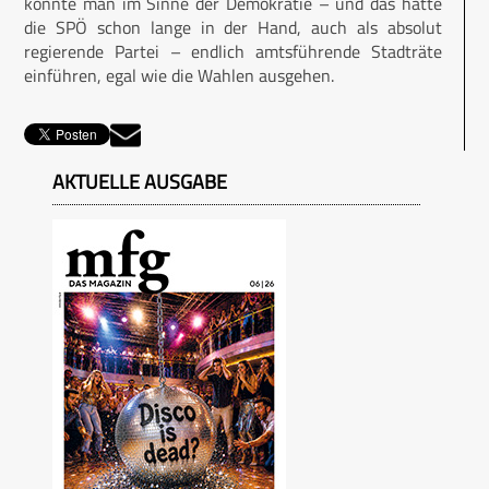
könnte man im Sinne der Demokratie – und das hätte
die SPÖ schon lange in der Hand, auch als absolut
regierende Partei – endlich amtsführende Stadträte
einführen, egal wie die Wahlen ausgehen.
AKTUELLE AUSGABE