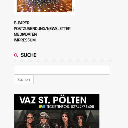
E-PAPER
POSTZUSENDUNG/NEWSLETTER
MEDIADATEN
IMPRESSUM
SUCHE
Suchen