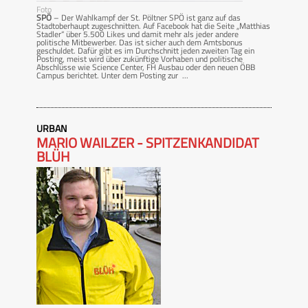
Foto
SPÖ
– Der Wahlkampf der St. Pöltner SPÖ ist ganz auf das
Stadtoberhaupt zugeschnitten. Auf Facebook hat die Seite „Matthias
Stadler“ über 5.500 Likes und damit mehr als jeder andere
politische Mitbewerber. Das ist sicher auch dem Amtsbonus
geschuldet. Dafür gibt es im Durchschnitt jeden zweiten Tag ein
Posting, meist wird über zukünftige Vorhaben und politische
Abschlüsse wie Science Center, FH Ausbau oder den neuen ÖBB
Campus berichtet. Unter dem Posting zur ...
URBAN
MARIO WAILZER - SPITZENKANDIDAT
BLÜH