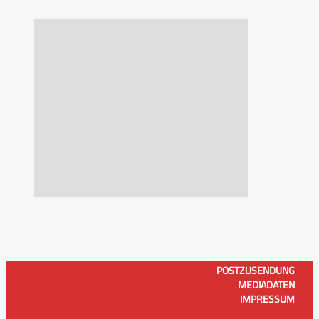
POSTZUSENDUNG
MEDIADATEN
IMPRESSUM