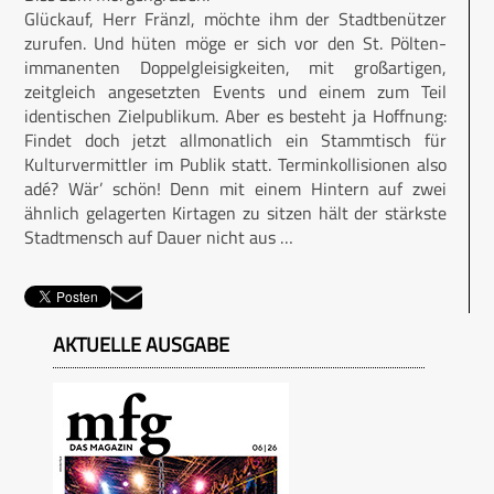
Glückauf, Herr Fränzl, möchte ihm der Stadtbenützer
zurufen. Und hüten möge er sich vor den St. Pölten-
immanenten Doppelgleisigkeiten, mit großartigen,
zeitgleich angesetzten Events und einem zum Teil
identischen Zielpublikum. Aber es besteht ja Hoffnung:
Findet doch jetzt allmonatlich ein Stammtisch für
Kulturvermittler im Publik statt. Terminkollisionen also
adé? Wär’ schön! Denn mit einem Hintern auf zwei
ähnlich gelagerten Kirtagen zu sitzen hält der stärkste
Stadtmensch auf Dauer nicht aus …
AKTUELLE AUSGABE