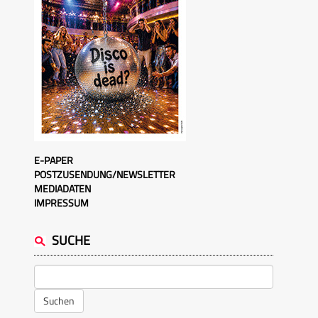
E-PAPER
POSTZUSENDUNG/NEWSLETTER
MEDIADATEN
IMPRESSUM
SUCHE
Suchen