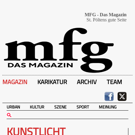
MFG - Das Magazin
St. Pöltens gute Seite
MAGAZIN
KARIKATUR
ARCHIV
TEAM
URBAN
KULTUR
SZENE
SPORT
MEINUNG
KUNSTLICHT