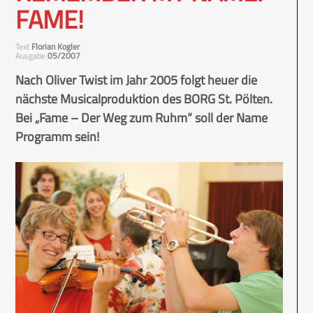
FAME!
Text
Florian Kogler
Ausgabe
05/2007
Nach Oliver Twist im Jahr 2005 folgt heuer die
nächste Musicalproduktion des BORG St. Pölten.
Bei „Fame – Der Weg zum Ruhm“ soll der Name
Programm sein!