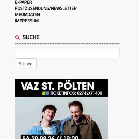
E-PAPER
POSTZUSENDUNG/NEWSLETTER
MEDIADATEN
IMPRESSUM
SUCHE
Suchen