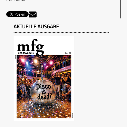
AKTUELLE AUSGABE