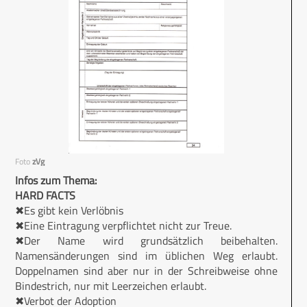
Foto
zVg
Infos zum Thema:
HARD FACTS
✖Es gibt kein Verlöbnis
✖Eine Eintragung verpflichtet nicht zur Treue.
✖Der Name wird grundsätzlich beibehalten.
Namensänderungen sind im üblichen Weg erlaubt.
Doppelnamen sind aber nur in der Schreibweise ohne
Bindestrich, nur mit Leerzeichen erlaubt.
✖Verbot der Adoption