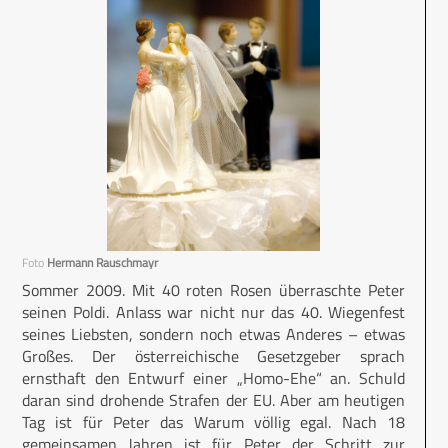
Foto
Hermann Rauschmayr
Sommer 2009. Mit 40 roten Rosen überraschte Peter
seinen Poldi. Anlass war nicht nur das 40. Wiegenfest
seines Liebsten, sondern noch etwas Anderes – etwas
Großes. Der österreichische Gesetzgeber sprach
ernsthaft den Entwurf einer „Homo-Ehe“ an. Schuld
daran sind drohende Strafen der EU. Aber am heutigen
Tag ist für Peter das Warum völlig egal. Nach 18
gemeinsamen Jahren ist für Peter der Schritt zur