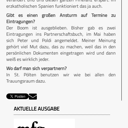
erzkatholischen Spanien funktioniert das ja auch.
Gibt es einen großen Ansturm auf Termine zu
Eintragungen?
Der Boom ist ausgeblieben. Bisher gab es zwei
Eintragungen ins Partnerschaftsbuch, im Mai haben
sich Peter und Poldi angemeldet. Meiner Meinung
gehört viel Mut dazu, das zu machen, weil das in den
persönlichen Dokumenten eingetragen wird und dann
weiß es wirklich jeder.
Wo darf man sich verpartnern?
In St. Pölten benutzen wir wie bei allen den
Trauungsraum dazu.
AKTUELLE AUSGABE