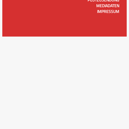
MEDIADATEN
IMPRESSUM