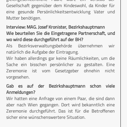
Gesellschaft gegenüber dem Kindeswohl, da Kinder für
eine gesunde Persönlichkeitsentwicklung Vater und
Mutter benötigen.
Interview: MAG. Josef Kronister, Bezirkshauptmann
Wie beurteilen Sie die Eingetragene Partnerschaft, und
wo wird diese durchgeführt auf der BH?
Als Bezirksverwaltungsbehörde übernehmen wir
natürlich die Aufgabe der Eintragung.
Wir haben allerdings gar keine Räumlichkeiten, um die
Sache ein bisschen persönlicher zu gestalten. Eine
Zeremonie ist vom Gesetzgeber ohnehin nicht
vorgesehen.
Gab es auf der Bezirkshauptmann schon viele
Anmeldungen?
Wir hatten eine Anfrage von einem Paar, die sind dann
aber nach Wien gegangen. Dort wird bekanntlich eine
Zeremonie durchgeführt. Das ist für die Betroffenen
sicher eine wünschenswertere Situation.