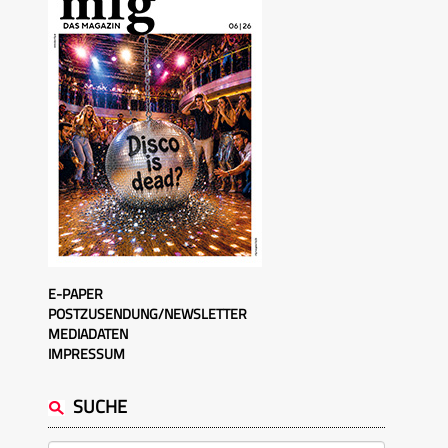
E-PAPER
POSTZUSENDUNG/NEWSLETTER
MEDIADATEN
IMPRESSUM
SUCHE