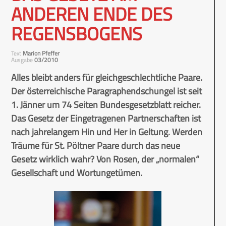
ANDEREN ENDE DES
REGENSBOGENS
Text
Marion Pfeffer
Ausgabe
03/2010
Alles bleibt anders für gleichgeschlechtliche Paare.
Der österreichische Paragraphendschungel ist seit
1. Jänner um 74 Seiten Bundesgesetzblatt reicher.
Das Gesetz der Eingetragenen Partnerschaften ist
nach jahrelangem Hin und Her in Geltung. Werden
Träume für St. Pöltner Paare durch das neue
Gesetz wirklich wahr? Von Rosen, der „normalen“
Gesellschaft und Wortungetümen.