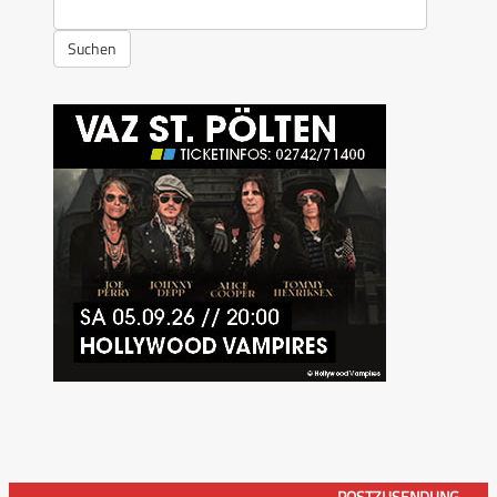
Suchen
POSTZUSENDUNG