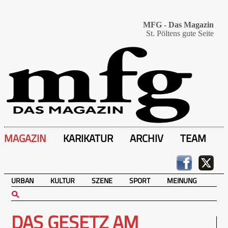
MFG - Das Magazin
St. Pöltens gute Seite
MAGAZIN
KARIKATUR
ARCHIV
TEAM
URBAN
KULTUR
SZENE
SPORT
MEINUNG
DAS GESETZ AM